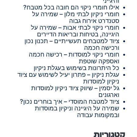
והיגייני
אילו חומרי ניקוי הם חובה בכל מטבח?
חומרי ניקיון לבתי מלון – שמירה על
סטנדרט אירוח גבוה
חומרי ניקוי לבתי אבות – שמירה על
היגיינה, בטיחות ובריאות הדיירים
ציוד למטבחים תעשייתיים – תכנון נכון
ורכישה חכמה
חומרי ניקוי למוסדות – רכישה חכמה
ואספקה שוטפת
כל היתרונות בשימוש בעגלת ניקיון
עגלת ניקיון – פתרון יעיל לשימוש עם ציוד
ניקיון למוסדות
גל יסמין – שיווק ציוד ניקיון למוסדות
וארגונים
ציוד למטבח המוסדי – איך בוחרים נכון?
שמירה על היגיינה וניקיון במוסדות
ובמקומות עבודה
קטגוריות