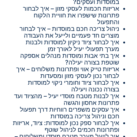
במוסדות ועסקים?
אריזות חכמות לעסקי מזון – איך לבחור
פתרונות שישפרו את חוויית הלקוח
והתפעול
ניהול צריכה חכם במוסדות – איך לבחור
מוצרים חד פעמיים ולייעל את העבודה
איך לבחור ציוד ניקיון למוסדות ולבנות
מערך תפעולי יעיל לאורך זמן
איך בתי אבות ומוסדות מנהלים אספקה
שוטפת בצורה יעילה?
אריזות טייק אווי ופתרונות משלוחים – איך
לבחור נכון לעסקי מזון ומסעדות
איך לבחור ציוד וחומרי ניקוי למוסדות
בצורה נכונה ויעילה
איך לבנות מטבח מוסדי יעיל – מהציוד ועד
פתרונות אחסון והגשה
איך עסקים משפרים רווחיות דרך תפעול
חכם וניהול צריכה במוסדות
איך לבחור ספק נכון למוסדות: ציוד, אריזות
ופתרונות חכמים לניהול שוטף
איך לייעל מערך מטבח מוסדי ומשלוחים –