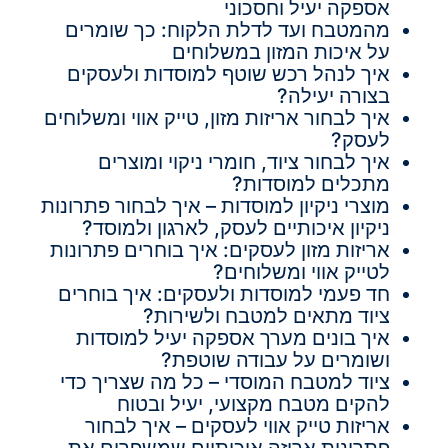
אספקה יעיל וחסכוני
מהמטבח ועד לדלת הלקוח: כך שומרים
על איכות המזון במשלוחים
איך לנהל רכש שוטף למוסדות ולעסקים
בצורה יעילה?
איך לבחור אריזות מזון, טייק אווי ומשלוחים
לעסק?
איך לבחור ציוד, חומרי ניקוי ומוצרים
מתכלים למוסדות?
מוצרי ניקיון למוסדות – איך לבחור פתרונות
ניקיון איכותיים לעסק, לארגון ולמוסד?
אריזות מזון לעסקים: איך בוחרים פתרונות
לטייק אווי ומשלוחים?
חד פעמי למוסדות ולעסקים: איך בוחרים
ציוד מתאים למטבח ולשירות?
איך בונים מערך אספקה יעיל למוסדות
ושומרים על עבודה שוטפת?
ציוד למטבח המוסדי – כל מה שצריך כדי
להקים מטבח מקצועי, יעיל ובטוח
אריזות טייק אווי לעסקים – איך לבחור
פתרונות אריזה איכותיים שמשפרים את