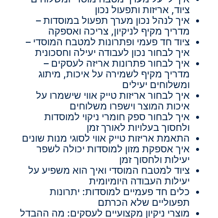
ציוד, אריזות ותפעול נכון
איך לנהל נכון מערך תפעול במוסדות –
מדריך מקיף לניקיון, צריכה ואספקה
ציוד חד פעמי ופתרונות למטבח המוסדי –
איך לבחור נכון לעבודה יעילה וחסכונית
איך לבחור פתרונות אריזה לעסקים –
מדריך מקיף לשמירה על איכות, מיתוג
ומשלוחים יעילים
איך לבחור אריזות טייק אווי שישמרו על
איכות המוצר וישפרו משלוחים
איך לבחור ספק חומרי ניקוי למוסדות
ולחסוך בעלויות לאורך זמן
התאמת אריזות טייק אווי לסוגי מנות שונים
איך אספקת מזון למוסדות יכולה לשפר
יעילות ולחסוך זמן
ציוד למטבח המוסדי ואיך הוא משפיע על
יעילות העבודה היומיומית
כלים חד פעמיים למוסדות: יתרונות
תפעוליים שלא הכרתם
מוצרי ניקיון מקצועיים לעסקים: מה ההבדל