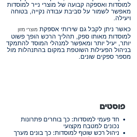
למוסדות ואספקה קבועה של מוצרי נייר למוסדות
מאפשר לשמור על סביבת עבודה נקייה, בטוחה
ויעילה.
כאשר ניתן לקבל גם שירותי אספקת
מוצרי מזון
למוסדות מאותו ספק, תהליך הרכש הופך פשוט
יותר, יעיל יותר ומאפשר למנהלי המוסד להתמקד
בניהול הפעילות השוטפת במקום בהתנהלות מול
מספר ספקים שונים.
פוסטים
חד פעמי למוסדות: כך בוחרים פתרונות
נכונים למטבח מקצועי
ניהול רכש שוטף למוסדות: כך בונים מערך