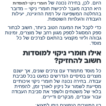
היום. לכן, בחירה נכונה של
חומרי ניקוי למוסדות
היא הרבה מעבר לרכישת חומרי ניקוי – מדובר
בהחלטה המשפיעה על רמת ההיגיינה, יעילות
העבודה והעלויות השוטפות.
כדי לקבל את המענה הטוב ביותר, חשוב לבחור
ספק המסוגל לספק מגוון רחב של מוצרים, זמינות
גבוהה וליווי מקצועי בהתאם לצרכים של כל
מוסד.
אילו חומרי ניקוי למוסדות
חשוב להחזיק?
כל מוסד מתמודד עם צרכים שונים, אך ישנם
מוצרים בסיסיים הנדרשים כמעט בכל סביבת
עבודה. בחירה נכונה של חומרי ניקוי איכותיים
מסייעת לשמור על ניקיון לאורך זמן, להפחית
בלאי של משטחים ולשפר את סביבת העבודה
עבור עובדים, מבקרים ודיירים.
בין המוצרים הנפוצים ניתן למצוא: