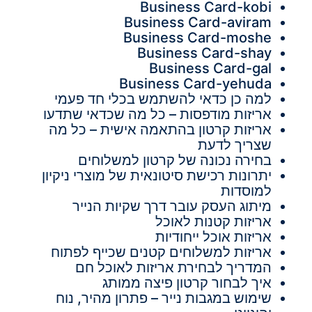
Business Card-kobi
Business Card-aviram
Business Card-moshe
Business Card-shay
Business Card-gal
Business Card-yehuda
למה כן כדאי להשתמש בכלי חד פעמי
אריזות מודפסות – כל מה שכדאי שתדעו
אריזות קרטון בהתאמה אישית – כל מה
שצריך לדעת
בחירה נכונה של קרטון למשלוחים
יתרונות רכישת סיטונאית של מוצרי ניקיון
למוסדות
מיתוג העסק עובר דרך שקיות הנייר
אריזות קטנות לאוכל
אריזות אוכל ייחודיות
אריזות למשלוחים קטנים שכייף לפתוח
המדריך לבחירת אריזות לאוכל חם
איך לבחור קרטון פיצה ממותג
שימוש במגבות נייר – פתרון מהיר, נוח