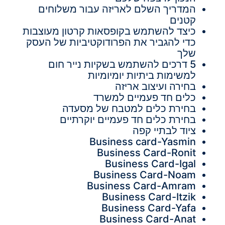
המדריך השלם לאריזה עבור משלוחים
קטנים
כיצד להשתמש בקופסאות קרטון מעוצבות
כדי להגביר את הפרודוקטיביות של העסק
שלך
5 דרכים להשתמש בשקיות נייר חום
למשימות ביתיות יומיומיות
בחירה ועיצוב אריזה
כלים חד פעמיים למשרד
בחירת כלים למטבח של מסעדה
בחירת כלים חד פעמיים יוקרתיים
ציוד לבתיי קפה
Business card-Yasmin
Business Card-Ronit
Business Card-Igal
Business Card-Noam
Business Card-Amram
Business Card-Itzik
Business Card-Yafa
Business Card-Anat