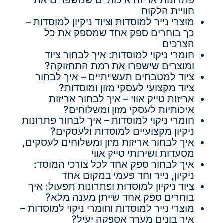
חוויית הלקוח
מוצרי נייר למוסדות וציוד ניקיון למוסדות –
כך בוחרים ספק אחד שמספק את כל
הצרכים
חומרי ניקוי למוסדות: איך לבחור ציוד
ומוצרים שישפרו את רמת התחזוקה?
ציוד למטבחים תעשייתיים – איך לבחור
ציוד מקצועי לעסקי מזון ומוסדות?
אריזות טייק אווי – איך לבחור אריזות
איכותיות לעסקי מזון ומשלוחים?
חומרי ניקוי למוסדות – איך לבחור פתרונות
ניקיון מקצועיים למוסדות ולעסקים?
איך לבחור אריזות מזון ומשלוחים לעסקים,
מסעדות ושירותי טייק אווי
איך לבחור ספק אחד לכל צורכי המוסד:
ניקיון, נייר וחד פעמי במקום אחד
ציוד ניקיון למוסדות ופתרונות תפעול: איך
בוחרים ספק אחד שייתן מענה מלא?
מוצרי נייר למוסדות וחומרי ניקוי למוסדות –
איך בונים מערך אספקה יעיל?