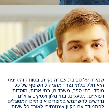
שמירה על סביבת עבודה נקייה, בטוחה והיגיינית
היא חלק בלתי נפרד מהניהול השוטף של כל
מוסד. בתי ספר, משרדים, בתי אבות, מוסדות
רפואיים, מפעלים, בתי מלון ועסקים גדולים
נדרשים להשתמש במוצרים איכותיים המסוגלים
להתמודד עם ניקיון אינטנסיבי לאורך כל שעות