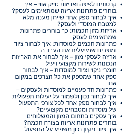
קרטונים לפיצה ואריזות טייק אווי – איך
בוחרים פתרונות אריזה שמתאימים לעסק?
איך לבחור ספק אחד שייתן מענה מלא
למטבח המוסדי ולעסק?
אריזות מזון חכמות: כך בוחרים פתרונות
שמתאימים לעסק
פתרונות חכמים למוסדות: איך לבחור ציוד
ומוצרים שמייעלים את העבודה
אריזה לעסקי מזון – איך לבחור את האריזות
הנכונות לשירות מקצועי ויעיל
חומרי ניקוי וציוד למוסדות – איך לבחור
ספק אחד שמספק את כל הצרכים במקום
אחד
פתרונות חד פעמיים למוסדות ולעסקים –
איך לבחור נכון ולשמור על יעילות תפעולית
איך לבחור ספק אחד לכל צורכי התפעול
של מוסדות ומטבחים מקצועיים?
איך עסקים בתחום המזון והמשלוחים
בוחרים פתרונות אריזה בצורה חכמה?
איך ציוד ניקיון נכון משפיע על התפעול