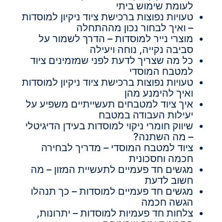
לעומת שימוש ביתי
טעויות נפוצות ברכישת ציוד ניקיון למוסדות
– ואיך לבחור נכון מההתחלה
מוצרי נייר למוסדות – הדרך לשמור על
סביבה נקייה, נוחה ויעילה
כל מה שצריך לדעת לפני שמזמינים ציוד
למטבח המוסדי
טעויות נפוצות ברכישת ציוד ניקיון למוסדות
ואיך להימנע מהן
איך ציוד למטבחים תעשייתיים משפיע על
יעילות העבודה במטבח
שיווק חומרי ניקוי למוסדות בעידן הדיגיטלי
– מה השתנה?
ציוד למטבח המוסדי – מדריך לבחירה
חכמה וחסכונית
מגשים חד פעמיים לתעשיית המזון – מה
חשוב לדעת
מגשים חד פעמיים למוסדות – כך תנהלו
הגשה חכמה
צלחות חד פעמיות למוסדות – יתרונות,