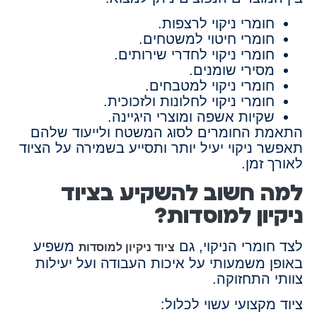
חומרי ניקוי לרצפות.
חומרי חיטוי למשטחים.
חומרי ניקוי לחדרי שירותים.
מסירי שומנים.
חומרי ניקוי למטבחים.
חומרי ניקוי לחלונות ולזכוכית.
שקיות אשפה ומוצרי היגיינה.
התאמת החומרים לסוג המשטח ולייעוד שלהם
תאפשר ניקוי יעיל יותר ותסייע בשמירה על הציוד
לאורך זמן.
למה חשוב להשקיע בציוד
ניקיון למוסדות?
לצד חומרי הניקוי, גם
משפיע
ציוד ניקיון למוסדות
באופן משמעותי על איכות העבודה ועל יעילות
צוותי התחזוקה.
ציוד מקצועי עשוי לכלול: