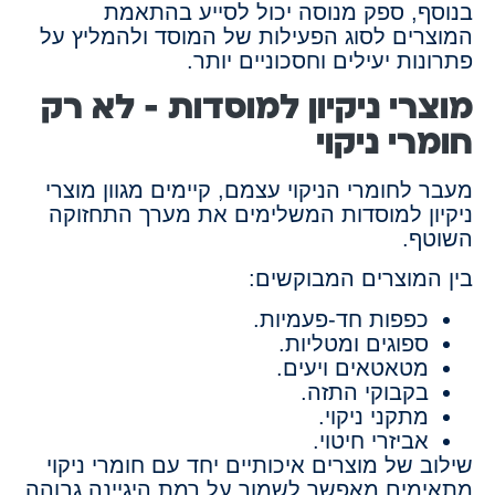
בנוסף, ספק מנוסה יכול לסייע בהתאמת
המוצרים לסוג הפעילות של המוסד ולהמליץ על
פתרונות יעילים וחסכוניים יותר.
מוצרי ניקיון למוסדות – לא רק
חומרי ניקוי
מעבר לחומרי הניקוי עצמם, קיימים מגוון מוצרי
ניקיון למוסדות המשלימים את מערך התחזוקה
השוטף.
בין המוצרים המבוקשים:
כפפות חד-פעמיות.
ספוגים ומטליות.
מטאטאים ויעים.
בקבוקי התזה.
מתקני ניקוי.
אביזרי חיטוי.
שילוב של מוצרים איכותיים יחד עם חומרי ניקוי
מתאימים מאפשר לשמור על רמת היגיינה גבוהה