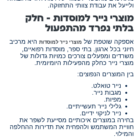
ולייעל את עבודת צוותי התחזוקה.
מוצרי נייר למוסדות – חלק
בלתי נפרד מהתפעול
אספקה שוטפת של
היא מרכיב
מוצרי נייר למוסדות
חיוני בכל ארגון. בתי ספר, מוסדות רפואיים,
משרדים ומפעלים צורכים כמויות גדולות של
מוצרי נייר כחלק מהפעילות היומיומית.
בין המוצרים הנפוצים:
נייר טואלט.
מגבות נייר.
מפיות.
גלילי נייר תעשייתיים.
נייר לניקוי ידיים.
בחירה במוצרים איכותיים מסייעת לשפר את
חוויית המשתמש ולהפחית את תדירות ההחלפה
והמילוי.