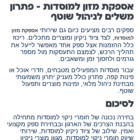
אספקת מזון למוסדות – פתרון
משלים לניהול שוטף
ספקים רבים מציעים כיום גם שירותי
אספקת מזון
, לצד ציוד ניקיון ומוצרים מתכלים. ריכוז
למוסדות
כלל ההזמנות אצל ספק אחד מאפשר לייעל את
תהליך הרכש, לצמצם התעסקות מול מספר
גורמים ולחסוך זמן ומשאבים.
עבור מוסדות המפעילים מטבחים, חדרי אוכל או
פינות קפה, פתרון כולל מעניק יתרון משמעותי
מבחינת ניהול מלאי, זמינות מוצרים ותפעול
שוטף.
לסיכום
בחירה נכונה של חומרי ניקוי למוסדות מתחילה
בהבנת הצרכים של הארגון ובבחירת ספק מקצועי
ואמין. שילוב של ציוד ניקיון למוסדות, שירותי
שיווק חומרי ניקוי למוסדות, מגוון מוצרי ניקיון