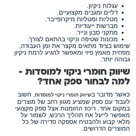
עגלות ניקיון.
דליים ומגבים מקצועיים.
מטליות ומטליות מיקרופייבר.
מברשות ייעודיות.
מתקני סבון ונייר.
מכונות שטיפה וניקוי בהתאם לצורך.
שימוש בציוד מתאים מקצר את זמן העבודה,
מפחית מאמץ פיזי ומאפשר להגיע לרמת ניקיון
גבוהה יותר.
שיווק חומרי ניקוי למוסדות –
למה לבחור ספק אחד?
כאשר מדובר ב
, חשוב
שיווק חומרי ניקוי למוסדות
לעבוד עם ספק שמציע מגוון רחב של מוצרים
במקום אחד. ריכוז ההזמנות אצל ספק מקצועי
מאפשר לייעל את תהליך הרכש, לשמור על
מלאי קבוע ולהבטיח אספקה סדירה של כל
המוצרים הדרושים.