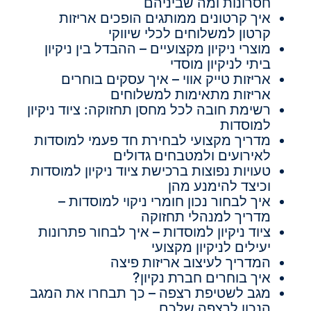
חסרונות ומה שביניהם
איך קרטונים ממותגים הופכים אריזות
קרטון למשלוחים לכלי שיווקי
מוצרי ניקיון מקצועיים – ההבדל בין ניקיון
ביתי לניקיון מוסדי
אריזות טייק אווי – איך עסקים בוחרים
אריזות מתאימות למשלוחים
רשימת חובה לכל מחסן תחזוקה: ציוד ניקיון
למוסדות
מדריך מקצועי לבחירת חד פעמי למוסדות
לאירועים ולמטבחים גדולים
טעויות נפוצות ברכישת ציוד ניקיון למוסדות
וכיצד להימנע מהן
איך לבחור נכון חומרי ניקוי למוסדות –
מדריך למנהלי תחזוקה
ציוד ניקיון למוסדות – איך לבחור פתרונות
יעילים לניקיון מקצועי
המדריך לעיצוב אריזות פיצה
איך בוחרים חברת נקיון?
מגב לשטיפת רצפה – כך תבחרו את המגב
הנכון לרצפה שלכם