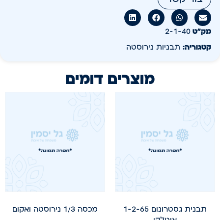
מק״ט
2-1-40
קטגוריה:
תבניות נירוסטה
מוצרים דומים
תבנית גסטרונום 1-2-65
מכסה 1/3 נירוסטה ואקום
איטלקי