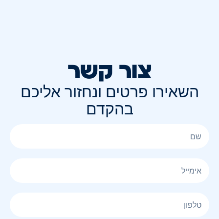
צור קשר
השאירו פרטים ונחזור אליכם
בהקדם