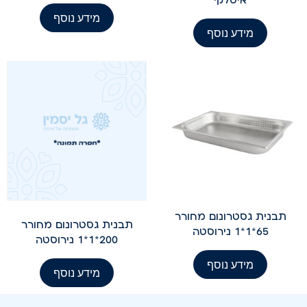
מידע נוסף
מידע נוסף
תבנית גסטרונום מחורר
תבנית גסטרונום מחורר
65*1*1 נירוסטה
200*1*1 נירוסטה
מידע נוסף
מידע נוסף