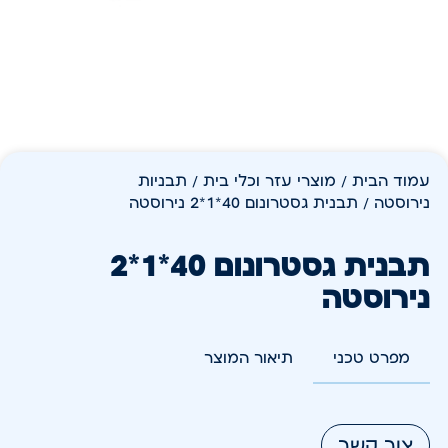
עמוד הבית
/
מוצרי עזר וכלי בית
/
תבניות
נירוסטה
/ תבנית גסטרונום 40*1*2 נירוסטה
תבנית גסטרונום 40*1*2
נירוסטה
מפרט טכני
תיאור המוצר
צור קשר