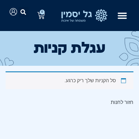
0
עגלת קניות
סל הקניות שלך ריק כרגע.
חזור לחנות