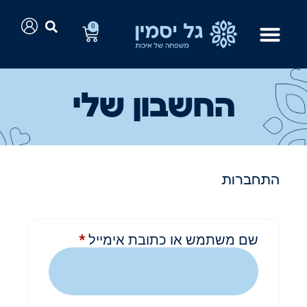
0
החשבון שלי
התחברות
שם משתמש או כתובת אימייל
*