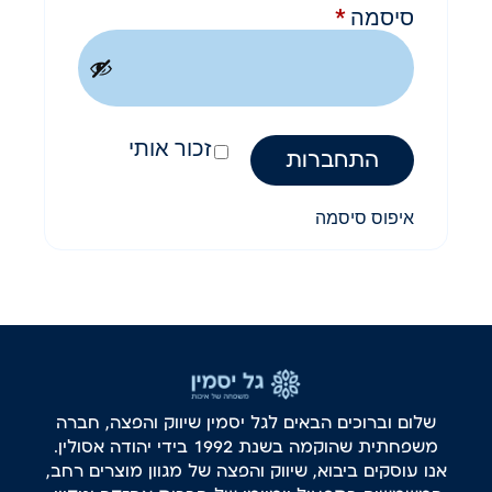
סיסמה
*
זכור אותי
התחברות
איפוס סיסמה
שלום וברוכים הבאים לגל יסמין שיווק והפצה, חברה
משפחתית שהוקמה בשנת 1992 בידי יהודה אסולין.
אנו עוסקים ביבוא, שיווק והפצה של מגוון מוצרים רחב,