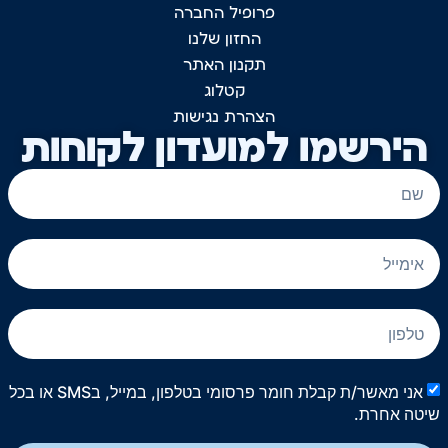
פרופיל החברה
החזון שלנו
תקנון האתר
קטלוג
הצהרת נגישות
הירשמו למועדון לקוחות
אני מאשר/ת קבלת חומר פרסומי בטלפון, במייל, בSMS או בכל
שיטה אחרת.