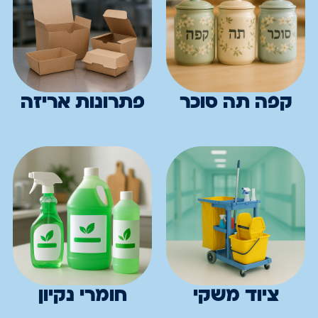
קפה תה סוכר
פתרונות אריזה
ציוד משקי
חומרי נקיון​