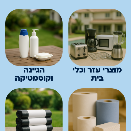
מוצרי עזר וכלי
הגיינה
בית
וקוסמטיקה