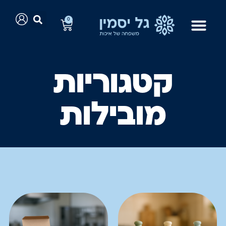
0
קטגוריות
מובילות