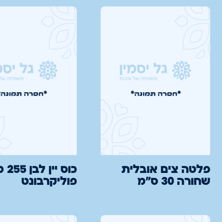
פלטה צים אובלית
כוס יי
שחורה 30 ס"מ
פוליקרבונט