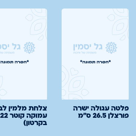
פלטה עגולה ישרה
צלחת מלמין לבן
פורצלן 26.5 ס"מ
בקרטון)