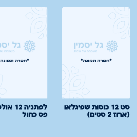
סט 12 כוסות שפיגלאו
לפתניה 12
(ארוז 2 סטים)
פס כחול