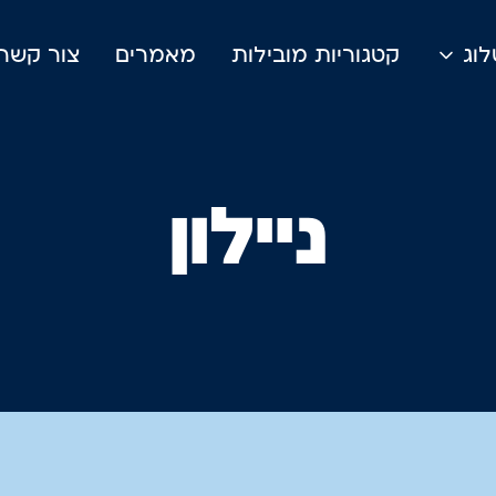
וג
קטגוריות מובילות
מאמרים
צור קשר
ניילון