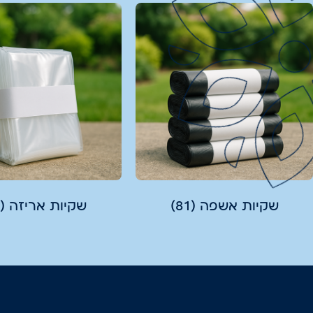
שקיות אשפה
(81)
שקיות אריזה
(33)