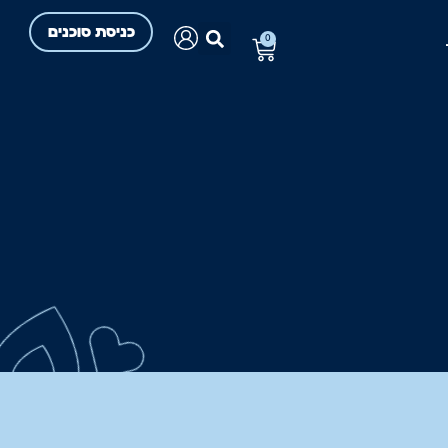
כניסת סוכנים
0