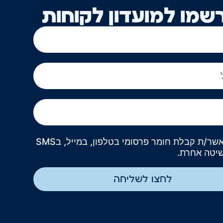
שמו למועדון לקוחות
אני מאשר/ת קבלת חומר פרסומי בטלפון, במייל, בSMS
שיטה אחרת.
לחצו לשליחה