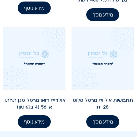
מידע נוסף
מידע נוסף
תחבושות אולוויז נורמל פלוס
אולדייז דואו נורמל מגן תחתון
28 יח
א-56 (4 בקרטון)
מידע נוסף
מידע נוסף