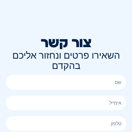
צור קשר
השאירו פרטים ונחזור אליכם
בהקדם