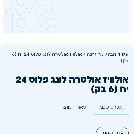
עמוד הבית
/
היגיינה
/ אולוויז אולטרה לונג פלוס 24 יח (6
בק)
אולוויז אולטרה לונג פלוס 24
יח (6 בק)
מפרט טכני
תיאור המוצר
צור קשר