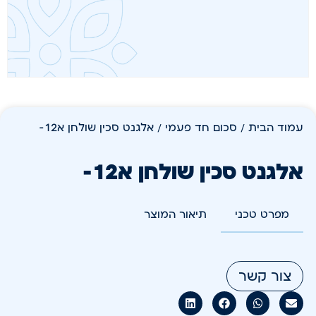
עמוד הבית
/
סכום חד פעמי
/ אלגנט סכין שולחן א12-
אלגנט סכין שולחן א12-
מפרט טכני
תיאור המוצר
צור קשר