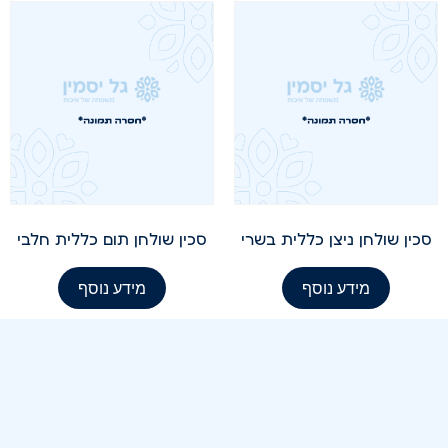
סכין שולחן ניצן כללית בשרי
סכין שולחן תום כללית חלבי
מידע נוסף
מידע נוסף