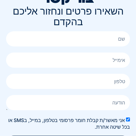
השאירו פרטים ונחזור אליכם
בהקדם
אני מאשר/ת קבלת חומר פרסומי בטלפון, במייל, בSMS או
בכל שיטה אחרת.