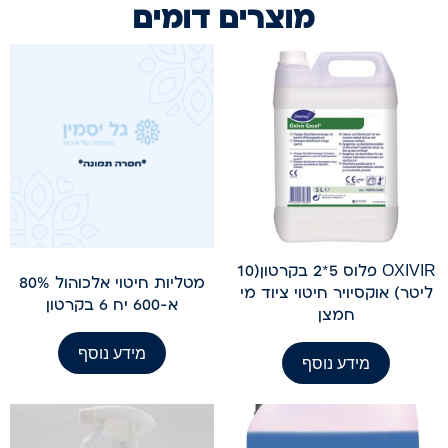
מוצרים דומים
OXIVIR פלוס 5*2 בקרטון(10
מטליות חיטוי אלכוהול 80%
ליטר) אוקסיויר חיטוי ציוד מי
א-600 יח 6 בקרטון
חמצן
מידע נוסף
מידע נוסף