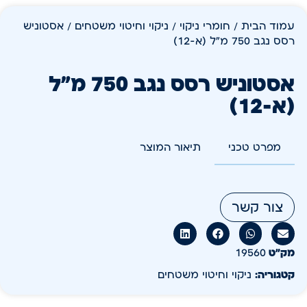
עמוד הבית
/
חומרי ניקוי
/
ניקוי וחיטוי משטחים
/ אסטוניש
רסס נגב 750 מ"ל (א-12)
אסטוניש רסס נגב 750 מ"ל
(א-12)
מפרט טכני
תיאור המוצר
צור קשר
מק״ט
19560
קטגוריה:
ניקוי וחיטוי משטחים