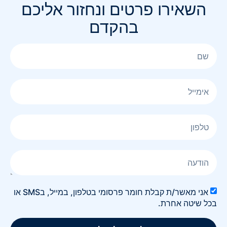
השאירו פרטים ונחזור אליכם
בהקדם
אני מאשר/ת קבלת חומר פרסומי בטלפון, במייל, בSMS או
בכל שיטה אחרת.