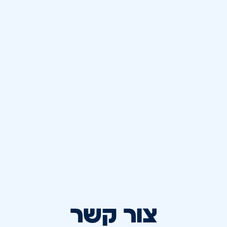
צור קשר