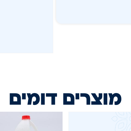
מוצרים דומים