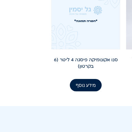
סנו אקונומיקה פיסגה 4 ליטר (6
בקרטון)
מידע נוסף