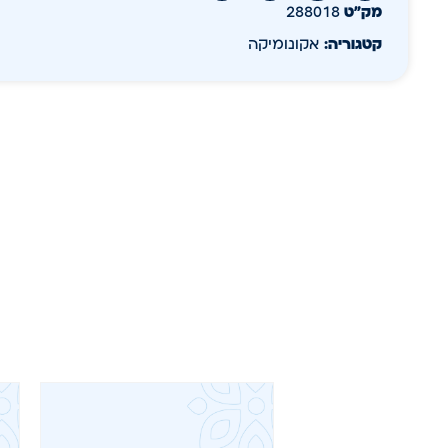
מק״ט
288018
קטגוריה:
אקונומיקה