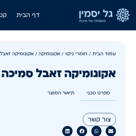
דף הבית
קטל
עמוד הבית
/
חומרי ניקוי
/
אקונומיקה
/ אקונומיקה זאבל סמיכ
אקונומיקה זאבל סמיכה 1 ליטר
מפרט טכני
תיאור המוצר
צור קשר