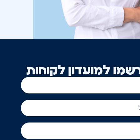
שמו למועדון לקוחות