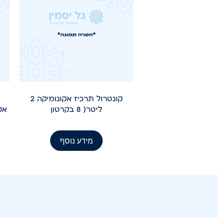
קונטרול תרכיז אקונומיקה 2
ליטר( 8 בקרטון
אקונומ
מידע נוסף