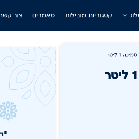
וג
קטגוריות מובילות
מאמרים
צור קשר
ה 1 ליטר