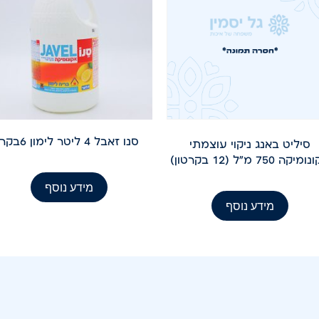
סנו זאבל 4 ליטר לימון 6בקר
סיליט באנג ניקוי עוצמתי
יקה 750 מ"ל (12 בקרטון)
מידע נוסף
מידע נוסף