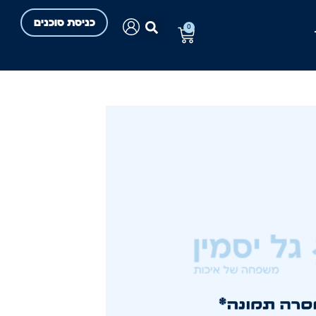
כניסת סוכנים
0