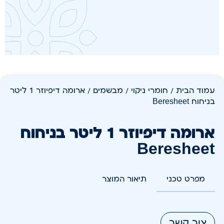
עמוד הבית
/
חומרי ניקוי
/
מבשמים
/ ארומה דיפיוזר 1 ליטר
בניחוח Beresheet
ארומה דיפיוזר 1 ליטר בניחוח
Beresheet
מפרט טכני
תיאור המוצר
צור קשר