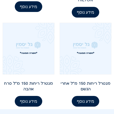
מידע נוסף
מידע נוסף
מנטרל ריחות 150 מ"ל אחרי
מנטרל ריחות 150 מ"ל פרח
הגשם
אהבה
מידע נוסף
מידע נוסף