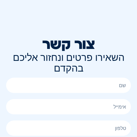
צור קשר
השאירו פרטים ונחזור אליכם
בהקדם