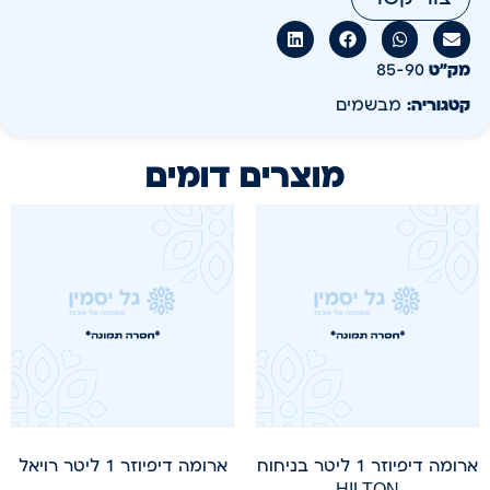
מק״ט
85-90
קטגוריה:
מבשמים
מוצרים דומים
ארומה דיפיוזר 1 ליטר בניחוח
ארומה דיפיוזר 1 ליטר רויאל
HILTON