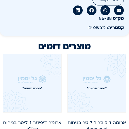
מק״ט
85-88
קטגוריה:
מבשמים
מוצרים דומים
ארומה דיפיוזר 1 ליטר בניחוח
ארומה דיפיוזר 1 ליטר בניחוח
Beresheet
רנגלר