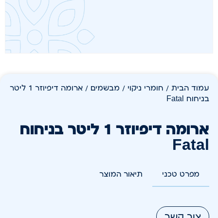
עמוד הבית
/
חומרי ניקוי
/
מבשמים
/ ארומה דיפיוזר 1 ליטר
בניחוח Fatal
ארומה דיפיוזר 1 ליטר בניחוח
Fatal
מפרט טכני
תיאור המוצר
צור קשר