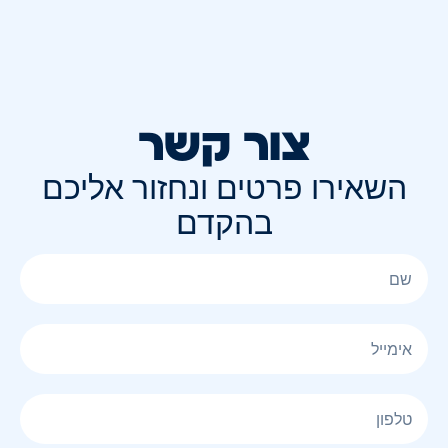
צור קשר
השאירו פרטים ונחזור אליכם
בהקדם