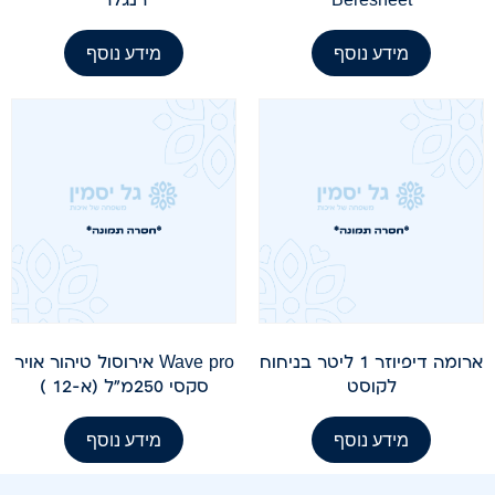
מידע נוסף
מידע נוסף
ארומה דיפיוזר 1 ליטר בניחוח
Wave pro אירוסול טיהור אויר
לקוסט
סקסי 250מ"ל (א-12 )
מידע נוסף
מידע נוסף