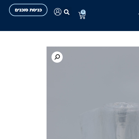
כניסת סוכנים
0