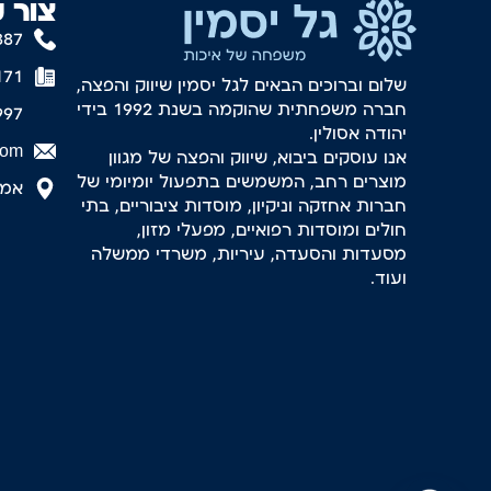
צור 
887
171
שלום וברוכים הבאים לגל יסמין שיווק והפצה,
חברה משפחתית שהוקמה בשנת 1992 בידי
997
יהודה אסולין.
com
אנו עוסקים ביבוא, שיווק והפצה של מגוון
מוצרים רחב, המשמשים בתפעול יומיומי של
אמסטר
חברות אחזקה וניקיון, מוסדות ציבוריים, בתי
חולים ומוסדות רפואיים, מפעלי מזון,
מסעדות והסעדה, עיריות, משרדי ממשלה
ועוד.