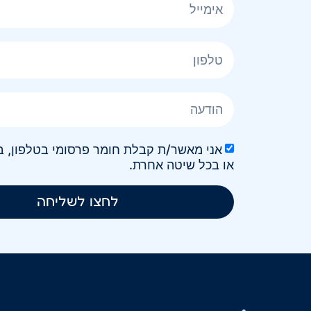
או בכל שיטה אחרת.
לחצו לשליחה