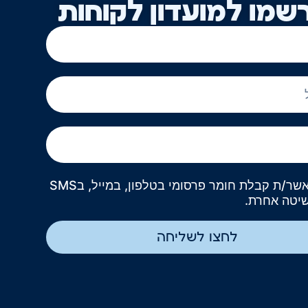
שמו למועדון לקוחות
אני מאשר/ת קבלת חומר פרסומי בטלפון, במייל, בSMS
שיטה אחרת.
לחצו לשליחה