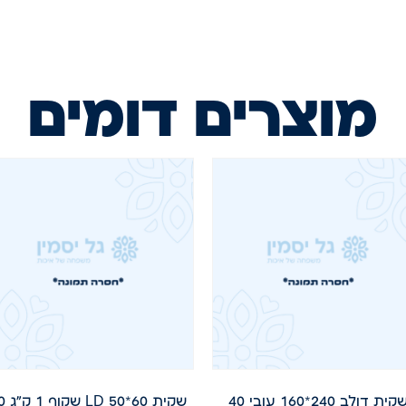
מוצרים דומים
שקית דולב 240*160 עובי 40
שקית 50*60