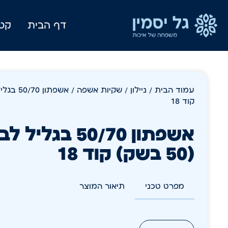
דף הבית
קטל
עמוד הבית
/
ניילון
/
שקיות אשפה
קוד 18
(50 בשק) קוד 18
מפרט טכני
תיאור המוצר