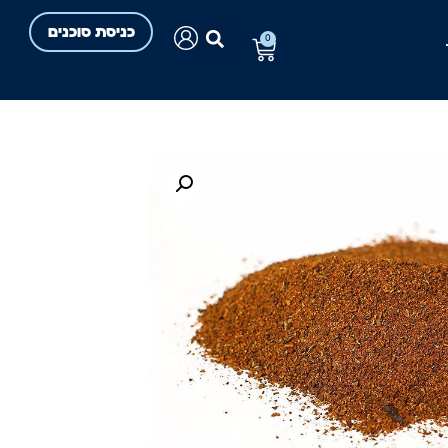
כניסת סוכנים
0