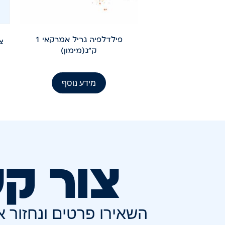
פילדלפיה גריל אמרקאי 1
ק"ג(מימון)
מידע נוסף
צור ק
השאירו פרטים ונחזור 