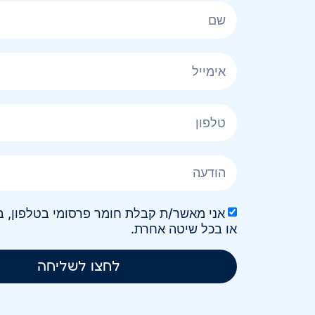
או בכל שיטה אחרת.
לחצו לשליחה