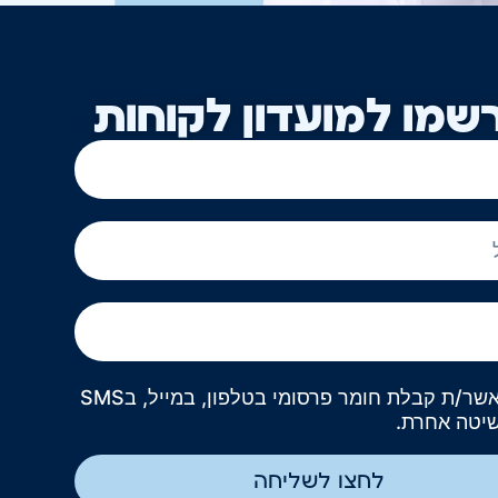
שמו למועדון לקוחות
אני מאשר/ת קבלת חומר פרסומי בטלפון, במייל, בSMS
שיטה אחרת.
לחצו לשליחה