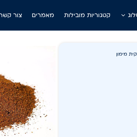
וג
קטגוריות מובילות
מאמרים
צור קשר