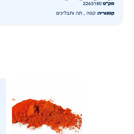
מק״ט
2263180
קטגוריה:
קפה , תה ותבלינים