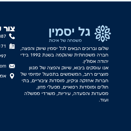
צור 
887
171
שלום וברוכים הבאים לגל יסמין שיווק והפצה,
חברה משפחתית שהוקמה בשנת 1992 בידי
997
יהודה אסולין.
com
אנו עוסקים ביבוא, שיווק והפצה של מגוון
מוצרים רחב, המשמשים בתפעול יומיומי של
אמסטר
חברות אחזקה וניקיון, מוסדות ציבוריים, בתי
חולים ומוסדות רפואיים, מפעלי מזון,
מסעדות והסעדה, עיריות, משרדי ממשלה
ועוד.