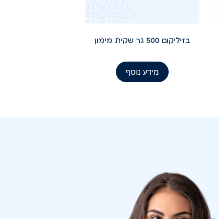
בזיליקום 500 גר שקית מימון
מידע נוסף