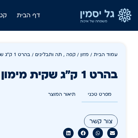
דף הבית
קטל
עמוד הבית
/
מזון
/
קפה , תה ותבלינים
/ בהרט 1 ק"ג שקית מימון
בהרט 1 ק"ג שקית מימון
מפרט טכני
תיאור המוצר
צור קשר