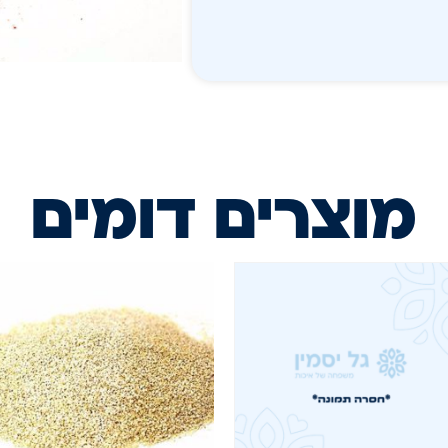
מוצרים דומים