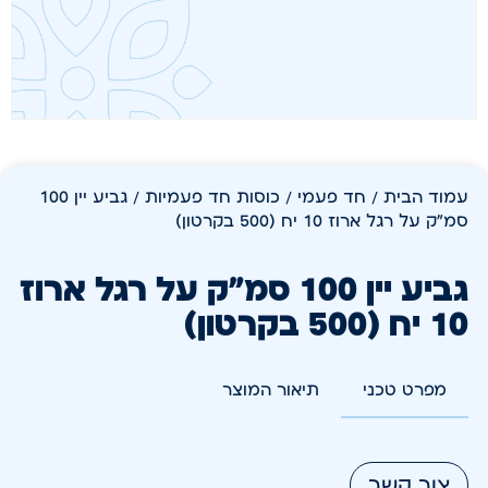
עמוד הבית
/
חד פעמי
/
כוסות חד פעמיות
/ גביע יין 100
סמ"ק על רגל ארוז 10 יח (500 בקרטון)
גביע יין 100 סמ"ק על רגל ארוז
10 יח (500 בקרטון)
מפרט טכני
תיאור המוצר
צור קשר