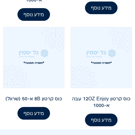
מידע נוסף
מידע נוסף
כוס קרטון 12OZ Enjoy עבה
כוס קרטון 8B א-50 (שרוול)
א-1000
מידע נוסף
מידע נוסף