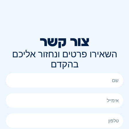
צור קשר
השאירו פרטים ונחזור אליכם
בהקדם