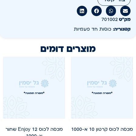
מק״ט
701002
קטגוריה:
כוסות חד פעמיות
מוצרים דומים
מכסה לכוס קרטון 10 א-1000
מכסה לכוס 12 Enjoy שחור
א-1000