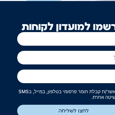
שמו למועדון לקוחות
אני מאשר/ת קבלת חומר פרסומי בטלפון, במייל, בSMS
שיטה אחרת.
לחצו לשליחה