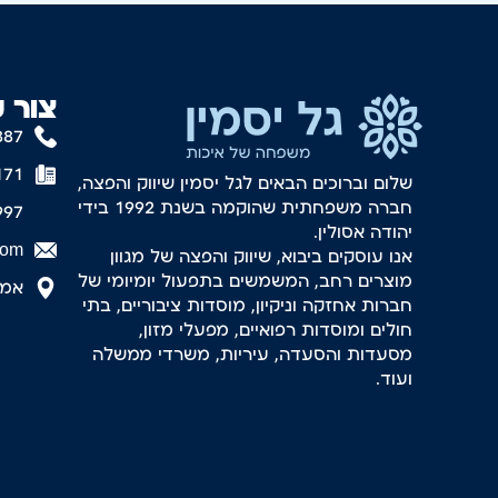
צור 
887
171
שלום וברוכים הבאים לגל יסמין שיווק והפצה,
חברה משפחתית שהוקמה בשנת 1992 בידי
997
יהודה אסולין.
com
אנו עוסקים ביבוא, שיווק והפצה של מגוון
מוצרים רחב, המשמשים בתפעול יומיומי של
אמסטר
חברות אחזקה וניקיון, מוסדות ציבוריים, בתי
חולים ומוסדות רפואיים, מפעלי מזון,
מסעדות והסעדה, עיריות, משרדי ממשלה
ועוד.