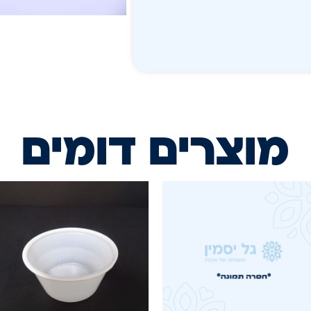
מוצרים דומים