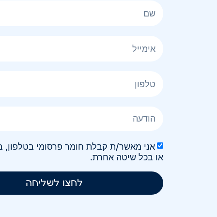
או בכל שיטה אחרת.
לחצו לשליחה