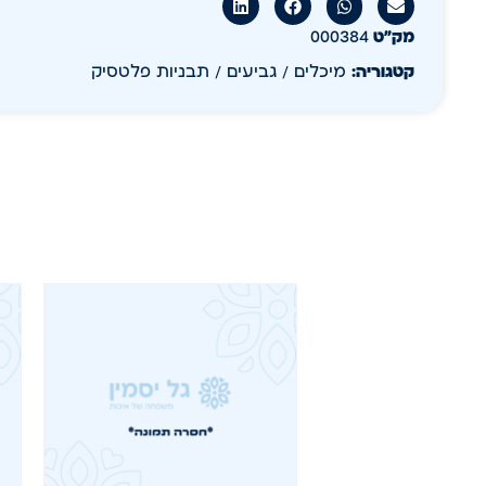
מק״ט
000384
קטגוריה:
מיכלים / גביעים / תבניות פלטסיק