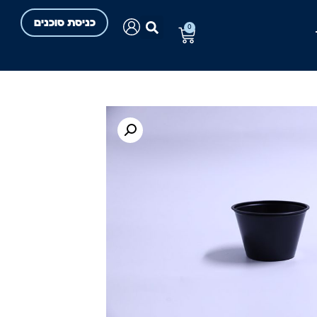
כניסת סוכנים
0