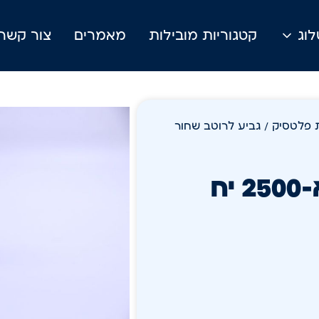
וג
קטגוריות מובילות
מאמרים
צור קשר
ת פלטסיק
/ גביע לרוטב שחור