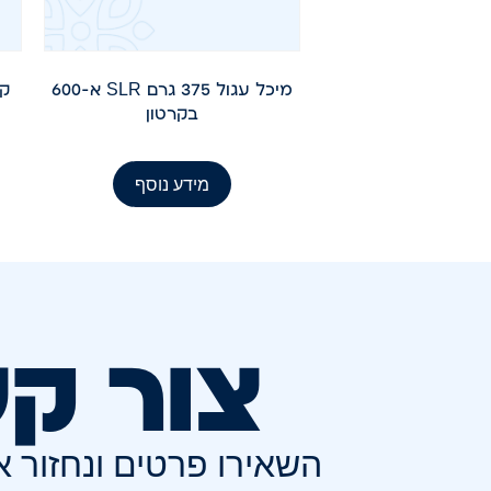
מיכל עגול 375 גרם SLR א-600
בקרטון
מידע נוסף
צור ק
השאירו פרטים ונחזור 