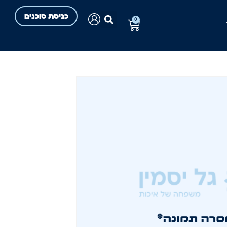
כניסת סוכנים
0