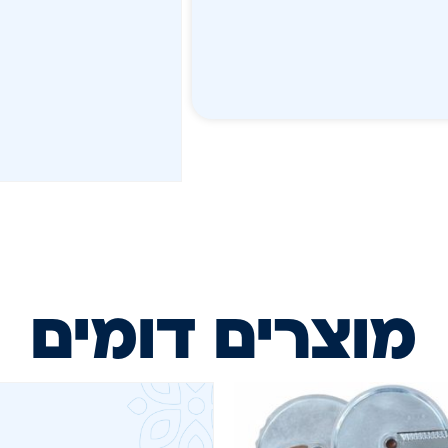
מוצרים דומים