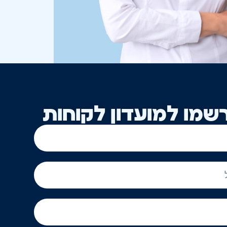
שמו למועדון לקוחות