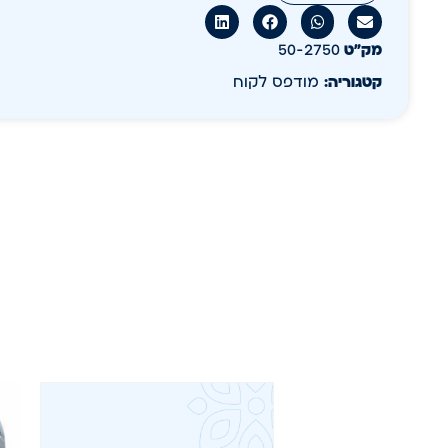
מק״ט
50-2750
קטגוריה:
מודפס לקוח