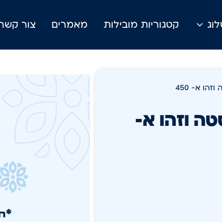
וג
קטגוריות מובילות
מאמרים
צור קשר
 פסטה וזהו א-