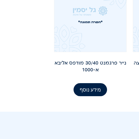
 פיצה
נייר פרגמנט 30/40 מודפס אליבא
א-1000
מידע נוסף