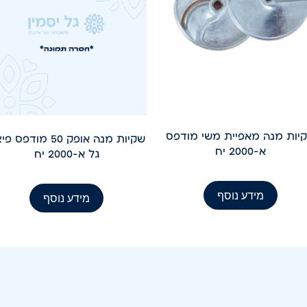
יות מנה מאפיית משי מודפס
שקיות מנה אופק 50 מודפס
א-2000 יח
גל א-2000 יח
מידע נוסף
מידע נוסף