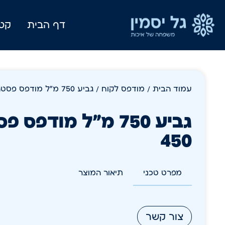
דף הבית
קטל
עמוד הבית
/
מודפס לקוח
/ גביע 750 מ"ל מודפס פסטה וזהו א- 450
גביע 750 מ"ל מודפס
450
מפרט טכני
תיאור המוצר
צור קשר