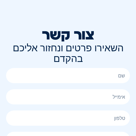
צור קשר
השאירו פרטים ונחזור אליכם
בהקדם