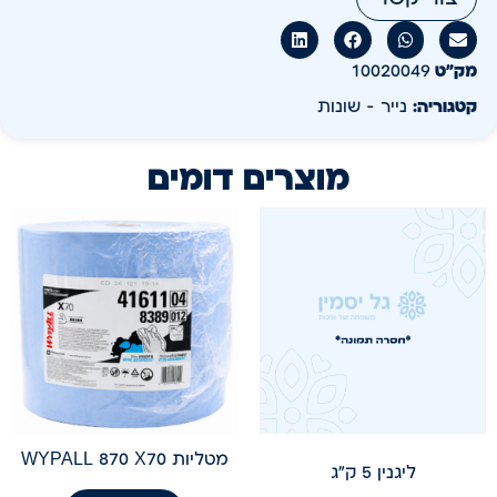
מק״ט
10020049
קטגוריה:
נייר - שונות
מוצרים דומים
מטליות WYPALL 870 X70
ליגנין 5 ק"ג