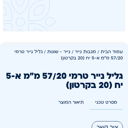
עמוד הבית
/
מגבות נייר
/
נייר - שונות
/ גליל נייר טרמי
57/20 מ"מ א-5 יח (20 בקרטון)
גליל נייר טרמי 57/20 מ"מ א-5
יח (20 בקרטון)
מפרט טכני
תיאור המוצר
צור קשר