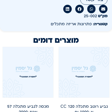
מק״ט
25-002
קטגוריה:
פתרונות אריזה מתכלים
מוצרים דומים
גביע רוטב מתכלה 120 CC
מכסה לגביע מתכלה 57
א-1000 יח
ארוז-2000