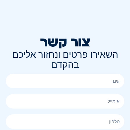
צור קשר
השאירו פרטים ונחזור אליכם
בהקדם