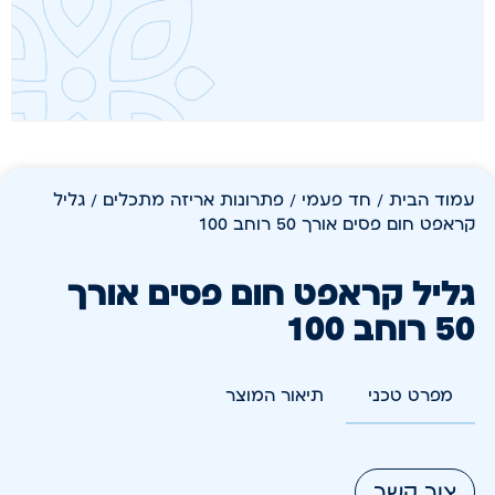
עמוד הבית
/
חד פעמי
/
פתרונות אריזה מתכלים
/ גליל
קראפט חום פסים אורך 50 רוחב 100
גליל קראפט חום פסים אורך
50 רוחב 100
מפרט טכני
תיאור המוצר
צור קשר