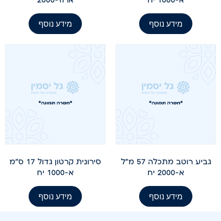
מידע נוסף
מידע נוסף
גביע רוטב מתכלה 57 מ"ל
סירונית קרטון גדול 17 ס"מ
א-2000 יח
א-1000 יח
מידע נוסף
מידע נוסף