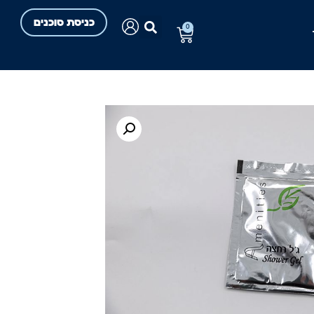
כניסת סוכנים
0