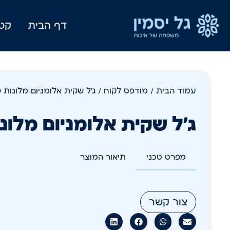
דף הבית
קטל
עמוד הבית
/
מודפס לקוח
/ ג'ל שקית אלומניום מלונות 500 יח
ג'ל שקית אלומניום מלונות 500
מפרט טכני
תיאור המוצר
צור קשר