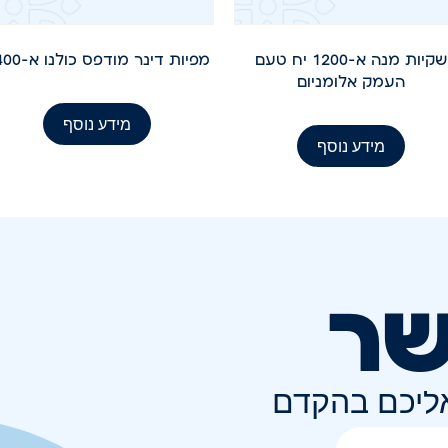
שקיות מנה א-1200 יח טעם
מפיות דינר מודפס כולנו א-2400
העמק אלומניום
מידע נוסף
מידע נוסף
שר
אליכם בהקדם