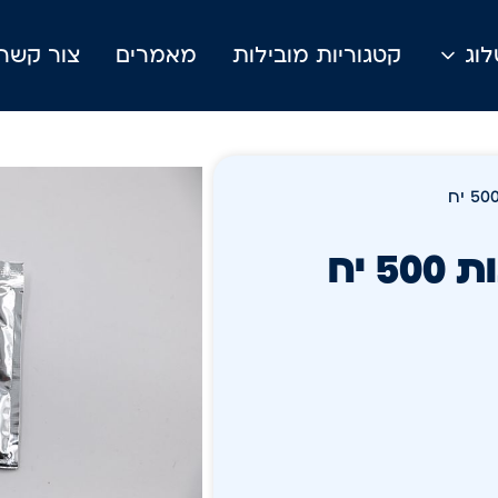
וג
קטגוריות מובילות
מאמרים
צור קשר
 יח