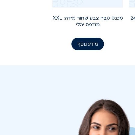
מכנס טבח צבע שחור מידה: XXL
מודפס יהלי
מידע נוסף