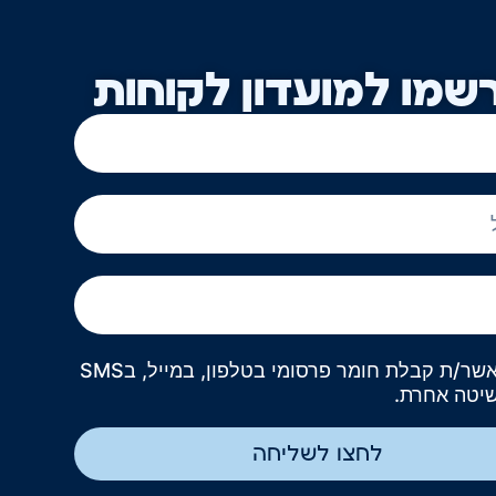
שמו למועדון לקוחות
אני מאשר/ת קבלת חומר פרסומי בטלפון, במייל, בSMS
שיטה אחרת.
לחצו לשליחה