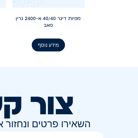
מפיות דינר 40/40 א-2400 גרין
פאב
מידע נוסף
צור ק
השאירו פרטים ונחזור 