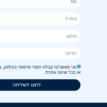
או בכל שיטה אחרת.
לחצו לשליחה