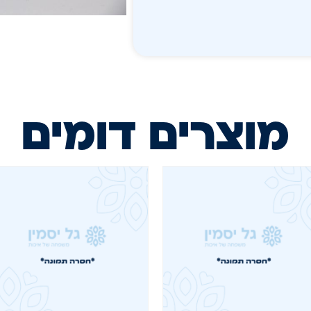
מוצרים דומים