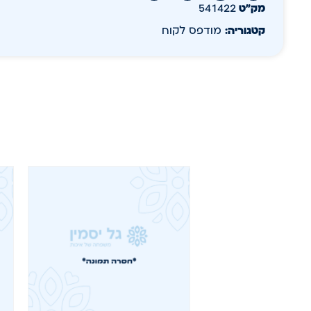
מק״ט
541422
קטגוריה:
מודפס לקוח