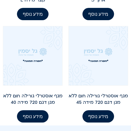
מידע נוסף
מידע נוסף
מגף אוסטרלי גורילה חום ללא
מגף אוסטרלי גורילה חום ללא
מגן דגם 720 מידה 45
מגן דגם 720 מידה 40
מידע נוסף
מידע נוסף