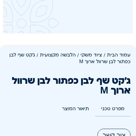
עמוד הבית
/
ציוד משקי
/
הלבשה מקצועית
/ ג'קט שף לבן
כפתור לבן שרוול ארוך M
ג'קט שף לבן כפתור לבן שרוול
ארוך M
מפרט טכני
תיאור המוצר
צור קשר