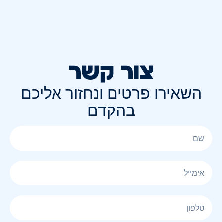
צור קשר
השאירו פרטים ונחזור אליכם
בהקדם