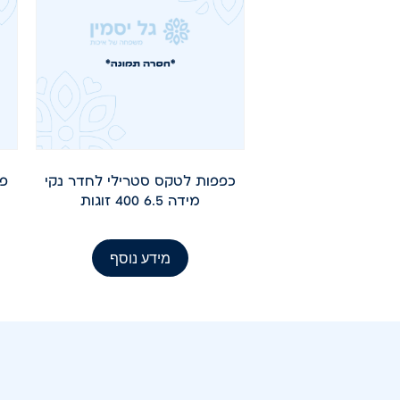
כפפות לטקס סטרילי לחדר נקי
פא
מידה 6.5 400 זוגות
מידע נוסף