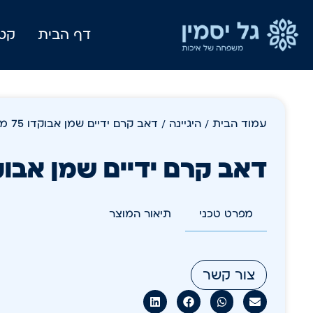
דף הבית
קטל
עמוד הבית
/
היגיינה
/ דאב קרם ידיים שמן אבוקדו 75 מ"ל
דאב קרם ידיים שמן אבוקדו 75
מפרט טכני
תיאור המוצר
צור קשר