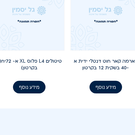
רמה קאר חוט דנטלי ידית א
-40 בשקית 12 בקרטון
בקרטון)
מידע נוסף
מידע נוסף