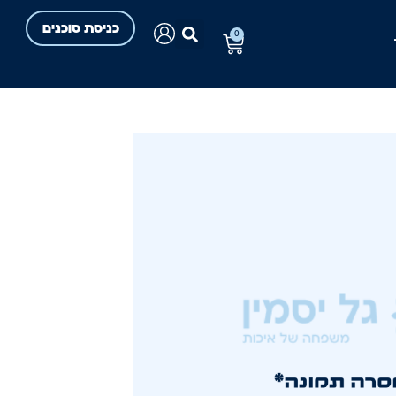
כניסת סוכנים
0