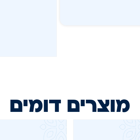
מוצרים דומים