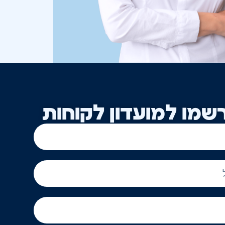
שמו למועדון לקוחות