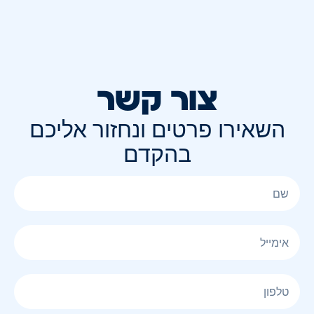
צור קשר
השאירו פרטים ונחזור אליכם
בהקדם