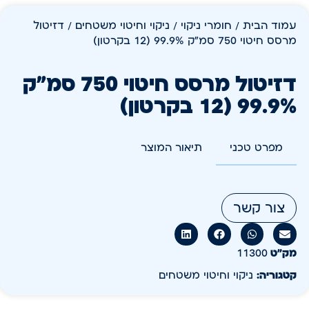
עמוד הבית
/
חומרי ניקוי
/
ניקוי וחיטוי משטחים
/ דזיטול
מרסס חיטוי 750 סמ"ק 99.9% (12 בקרטון)
דזיטול מרסס חיטוי 750 סמ"ק
99.9% (12 בקרטון)
מפרט טכני
תיאור המוצר
צור קשר
מק״ט
11300
קטגוריה:
ניקוי וחיטוי משטחים