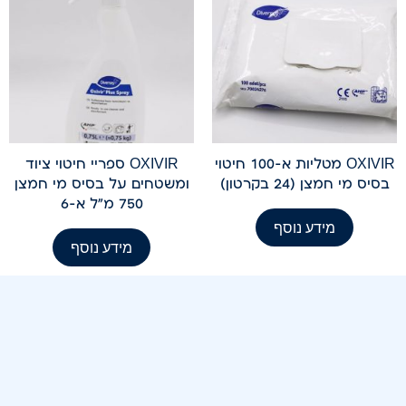
OXIVIR מטליות א-100 חיטוי
OXIVIR ספריי חיטוי ציוד
בסיס מי חמצן (24 בקרטון)
ומשטחים על בסיס מי חמצן
750 מ"ל א-6
מידע נוסף
מידע נוסף