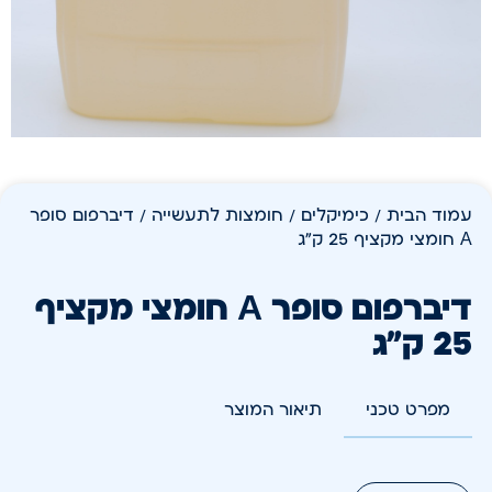
עמוד הבית
/
כימיקלים
/
חומצות לתעשייה
/ דיברפום סופר
A חומצי מקציף 25 ק"ג
דיברפום סופר A חומצי מקציף
25 ק"ג
מפרט טכני
תיאור המוצר