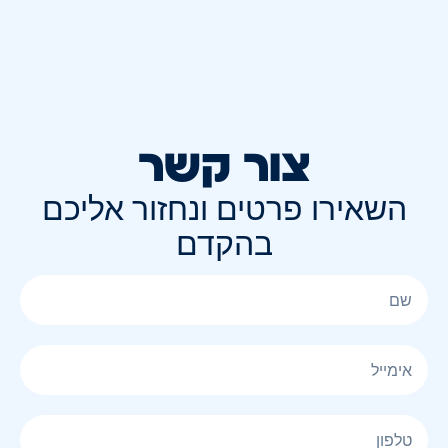
צור קשר
השאירו פרטים ונחזור אליכם
בהקדם