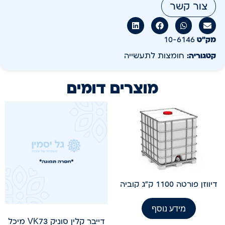
צור קשר
מק״ט
10-6146
קטגוריה:
חומצות לתעשייה
מוצרים דומים
דיווזן פורטה 1100 ק"ג קוביה
מידע נוסף
דייבר קלין סוניק VK73 מיכל