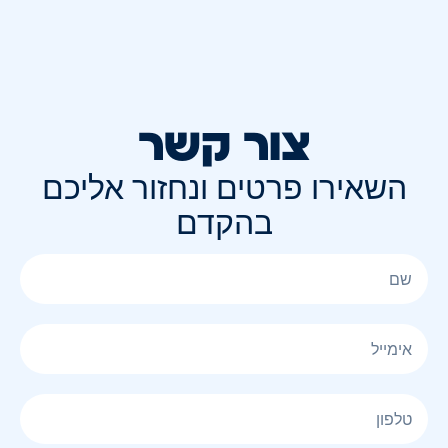
צור קשר
השאירו פרטים ונחזור אליכם
בהקדם