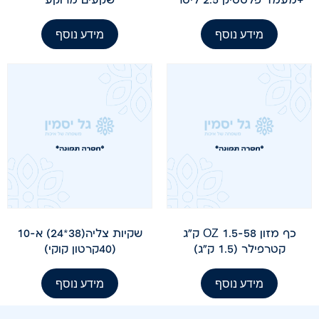
מידע נוסף
מידע נוסף
כף מזון 58-OZ 1.5 ק"ג
שקיות צליה(38*24) א-10
קטרפילר (1.5 ק"ג)
(40קרטון קוקי)
מידע נוסף
מידע נוסף