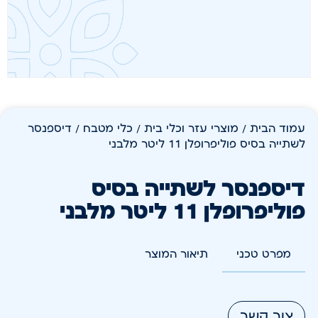
עמוד הבית
/
מוצרי עזר וכלי בית
/
כלי מטבח
/ דיספנסר
לשתייה בסיס פוליפרופלן 11 ליטר מלבני
דיספנסר לשתייה בסיס
פוליפרופלן 11 ליטר מלבני
מפרט טכני
תיאור המוצר
צור קשר