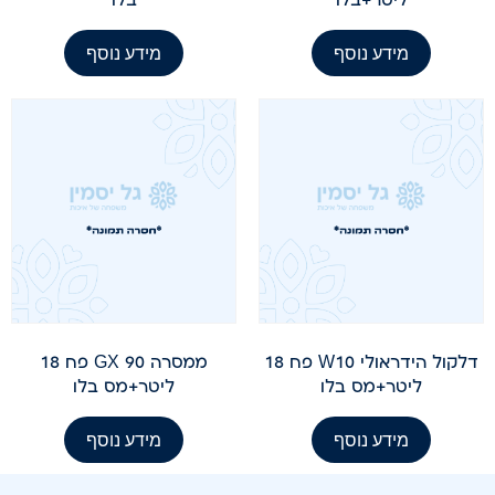
מידע נוסף
מידע נוסף
דלקול הידראולי W10 פח 18
ממסרה GX 90 פח 18
ליטר+מס בלו
ליטר+מס בלו
מידע נוסף
מידע נוסף