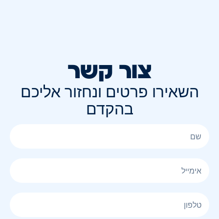
צור קשר
השאירו פרטים ונחזור אליכם
בהקדם