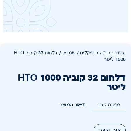
עמוד הבית
/
כימיקלים
/
שמנים
/ דלחום 32 קוביה HTO
1000 ליטר
דלחום 32 קוביה HTO 1000
ליטר
מפרט טכני
תיאור המוצר
צור קשר