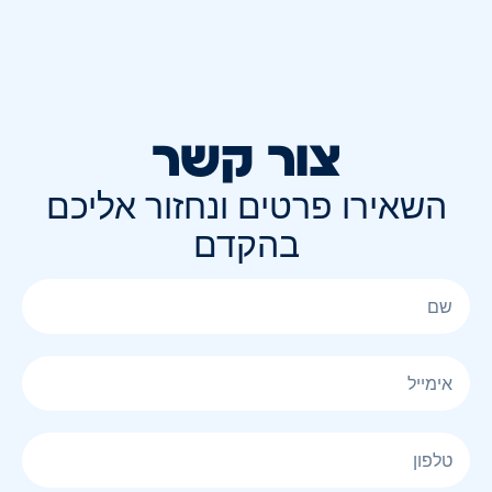
צור קשר
השאירו פרטים ונחזור אליכם
בהקדם