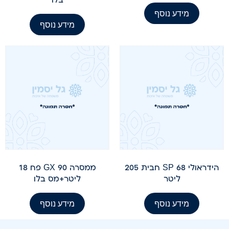
מידע נוסף
מידע נוסף
הידראולי SP 68 חבית 205
ממסרה GX 90 פח 18
ליטר
ליטר+מס בלו
מידע נוסף
מידע נוסף