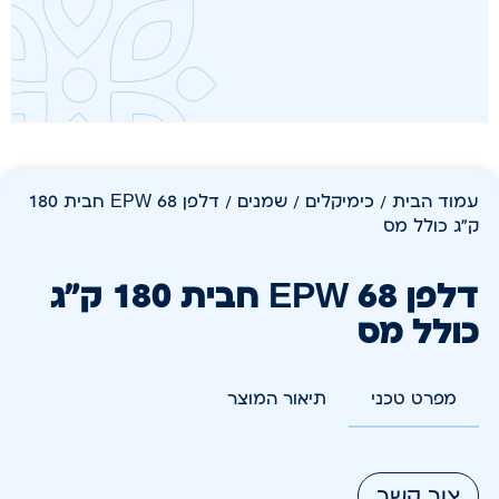
עמוד הבית
/
כימיקלים
/
שמנים
/ דלפן EPW 68 חבית 180
ק"ג כולל מס
דלפן EPW 68 חבית 180 ק"ג
כולל מס
מפרט טכני
תיאור המוצר
צור קשר