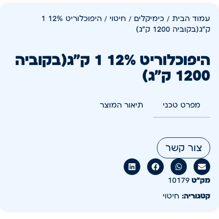
עמוד הבית
/
כימיקלים
/
חיטוי
/ היפוכלוריט 12% 1
ק"ג(בקוביה 1200 ק"ג)
היפוכלוריט 12% 1 ק"ג(בקוביה
1200 ק"ג)
מפרט טכני
תיאור המוצר
צור קשר
מק״ט
10179
קטגוריה:
חיטוי