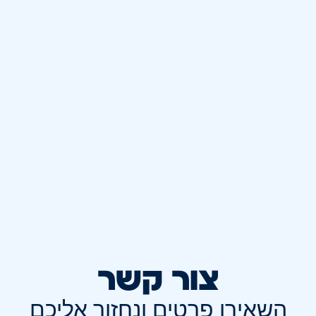
צור קשר
השאירו פרטים ונחזור אליכם