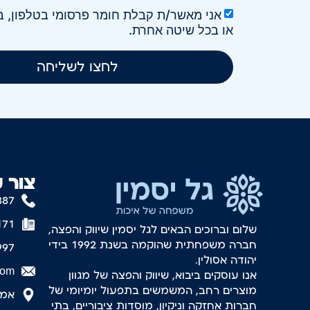
או בכל שיטה אחרת.
לחצו לשליחה
צור 
887
171
שלום וברוכים הבאים לגל יסמין שיווק והפצה,
חברה משפחתית שהוקמה בשנת 1992 בידי
997
יהודה אסולין.
com
אנו עוסקים ביבוא, שיווק והפצה של מגוון
מוצרים רחב, המשמשים בתפעול יומיומי של
אמסטר
חברות אחזקה וניקיון, מוסדות ציבוריים, בתי