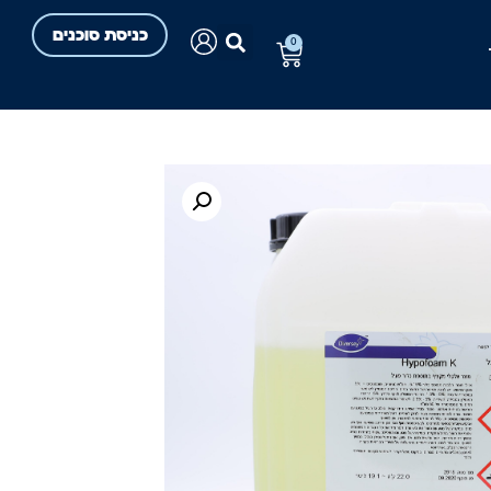
כניסת סוכנים
0