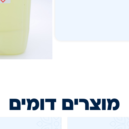
מוצרים דומים