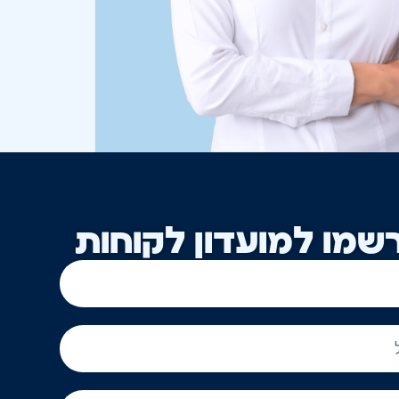
שמו למועדון לקוחות