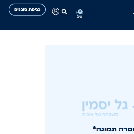
כניסת סוכנים
0