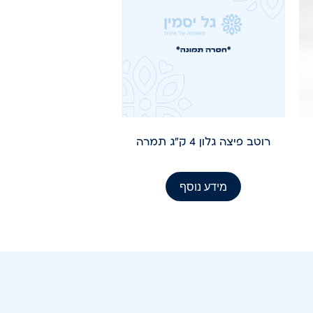
רוטב פיצה גלון 4 ק"ג תמרה
מידע נוסף