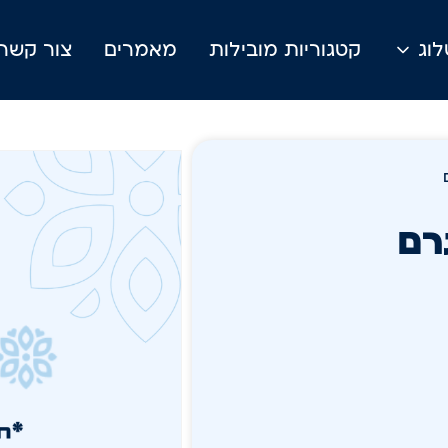
וג
קטגוריות מובילות
מאמרים
צור קשר