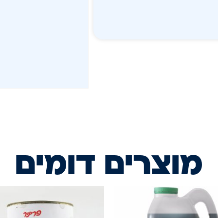
מוצרים דומים