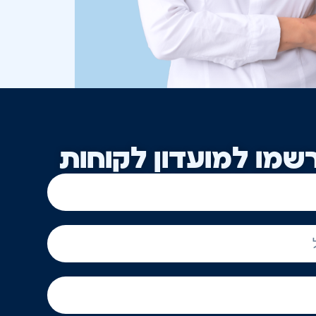
שמו למועדון לקוחות