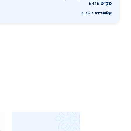
מק״ט
5415
קטגוריה:
רטבים