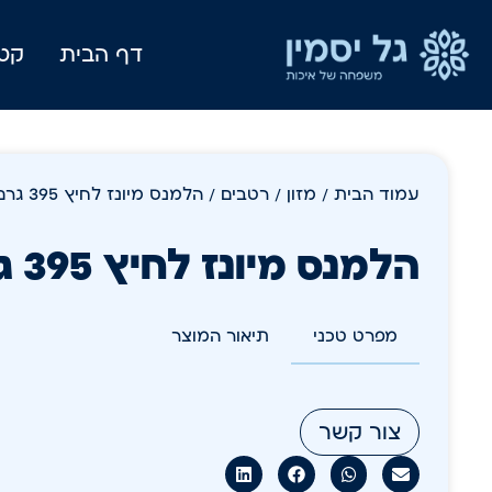
דף הבית
קטל
עמוד הבית
/
מזון
/
רטבים
/ הלמנס מיונז לחיץ 395 גרם
הלמנס מיונז לחיץ 395 גרם
מפרט טכני
תיאור המוצר
צור קשר