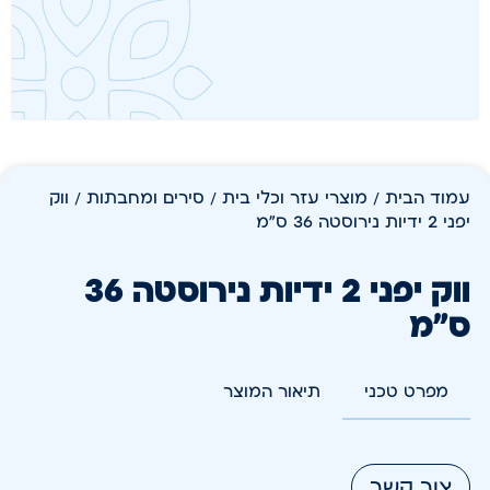
עמוד הבית
/
מוצרי עזר וכלי בית
/
סירים ומחבתות
/ ווק
יפני 2 ידיות נירוסטה 36 ס"מ
ווק יפני 2 ידיות נירוסטה 36
ס"מ
מפרט טכני
תיאור המוצר
צור קשר