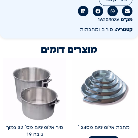
מק״ט
16203036
קטגוריה:
סירים ומחבתות
מוצרים דומים
מחבת אלומיניום מס34 `
סיר אלומיניום מס` 32 נמוך
גובה 19