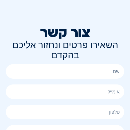
צור קשר
השאירו פרטים ונחזור אליכם
בהקדם