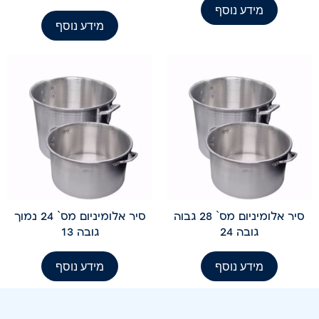
מידע נוסף
מידע נוסף
סיר אלומיניום מס` 28 גבוה
סיר אלומיניום מס` 24 נמוך
גובה 24
גובה 13
מידע נוסף
מידע נוסף