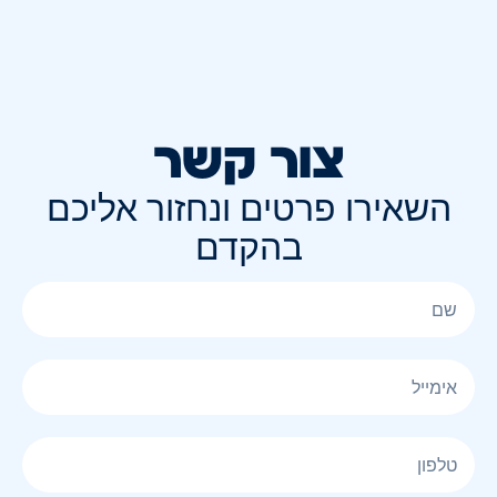
צור קשר
השאירו פרטים ונחזור אליכם
בהקדם