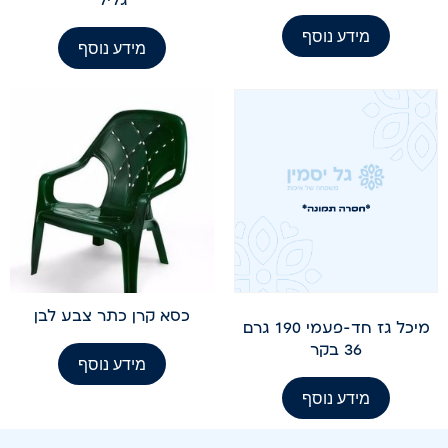
מידע נוסף
מידע נוסף
כסא קרן כתר צבע לבן
מיכל גז חד-פעמי 190 גרם
36 בקר
מידע נוסף
מידע נוסף