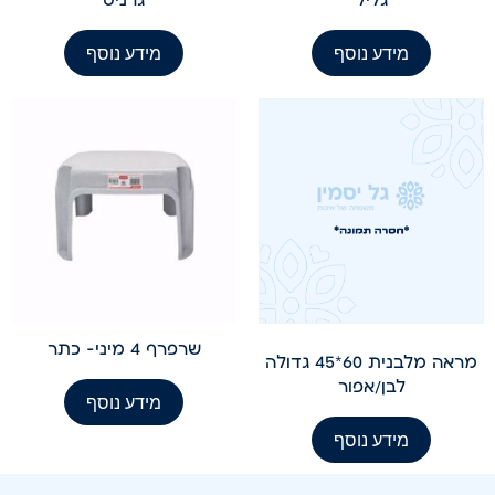
מידע נוסף
מידע נוסף
שרפרף 4 מיני- כתר
מראה מלבנית 60*45 גדולה
לבן/אפור
מידע נוסף
מידע נוסף