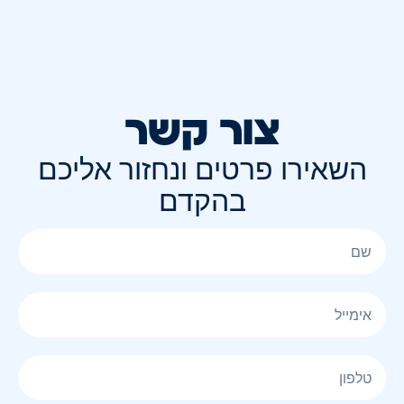
צור קשר
השאירו פרטים ונחזור אליכם
בהקדם