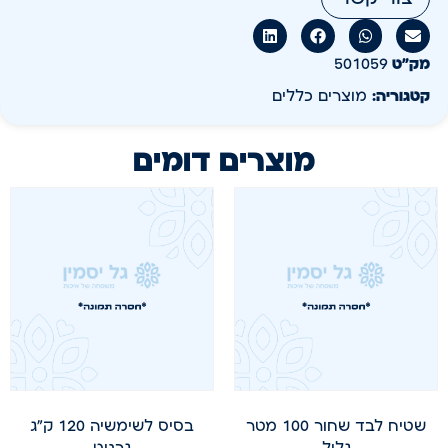
מק״ט
501059
קטגוריה:
מוצרים כללים
מוצרים דומים
שטיח לבד שחור 100 מטר
בסיס לשימשיה 120 ק"ג
גליל
גרניט