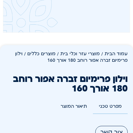
עמוד הבית
/
מוצרי עזר וכלי בית
/
מוצרים כללים
/ וילון
פרימיום זברה אפור רוחב 180 אורך 160
וילון פרימיום זברה אפור רוחב
180 אורך 160
מפרט טכני
תיאור המוצר
צור קשר