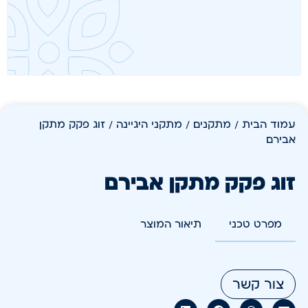
עמוד הבית
/
מתקנים
/
מתקני היגיינה
/ זוג פקק מתקן
אבירם
זוג פקק מתקן אבירם
מפרט טכני
תיאור המוצר
צור קשר