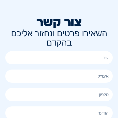
צור קשר
השאירו פרטים ונחזור אליכם
בהקדם