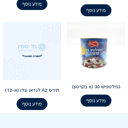
מידע נוסף
מידע נוסף
גפילטפיש 30 (6 בקרטון)
תירס A2 לנדאו עדן (א-12)
מידע נוסף
מידע נוסף