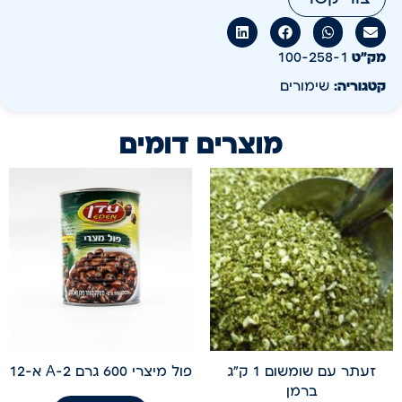
מק״ט
100-258-1
קטגוריה:
שימורים
מוצרים דומים
זעתר עם שומשום 1 ק"ג
פול מיצרי 600 גרם A-2 א-12
ברמן