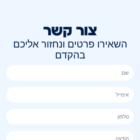
צור קשר
השאירו פרטים ונחזור אליכם
בהקדם