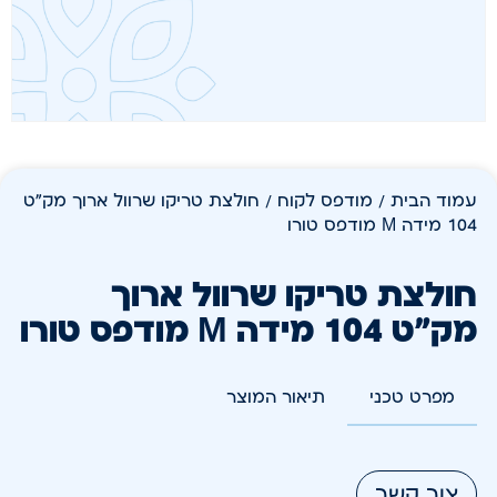
עמוד הבית
/
מודפס לקוח
/ חולצת טריקו שרוול ארוך מק"ט
104 מידה M מודפס טורו
חולצת טריקו שרוול ארוך
מק"ט 104 מידה M מודפס טורו
מפרט טכני
תיאור המוצר
צור קשר