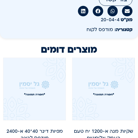
מק״ט
20-04-4
קטגוריה:
מודפס לקוח
מוצרים דומים
שקיות מנה א-1200 יח טעם
מפיות דינר 40*40 א-2400
העמק אלומניום
מודפס לבונה