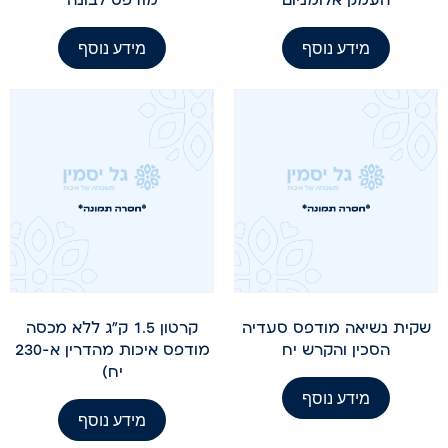
מידע נוסף
מידע נוסף
שקית נשיאה מודפס סעדיה
קרטון 1.5 ק"ג ללא מכסה
הסכין והקרש יח
מודפס איכות מהדרין א-230
יח)
מידע נוסף
מידע נוסף