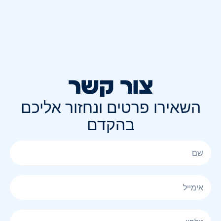
צור קשר
השאירו פרטים ונחזור אליכם
בהקדם