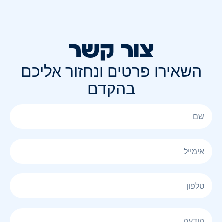
צור קשר
השאירו פרטים ונחזור אליכם
בהקדם