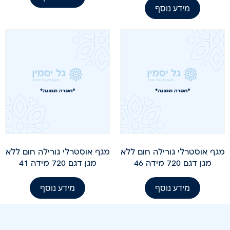
מידע נוסף
מגף אוסטרלי גורילה חום ללא
מגף אוסטרלי גורילה חום ללא
מגן דגם 720 מידה 46
מגן דגם 720 מידה 41
מידע נוסף
מידע נוסף