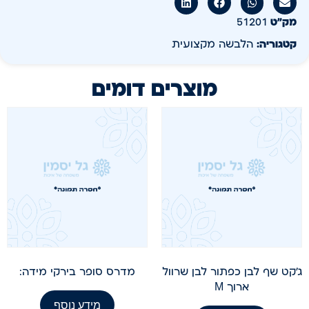
מק״ט
51201
קטגוריה:
הלבשה מקצועית
מוצרים דומים
ג'קט שף לבן כפתור לבן שרוול
מדרס סופר בירקי מידה:
ארוך M
מידע נוסף