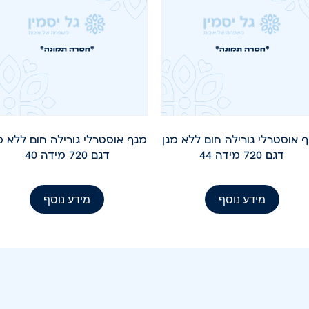
 אוסטרלי גורילה חום ללא מגן
מגף אוסטרלי גורילה חום ללא מ
דגם 720 מידה 44
דגם 720 מידה 40
מידע נוסף
מידע נוסף