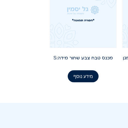
גן
מכנס טבח צבע שחור מידה:S
מידע נוסף