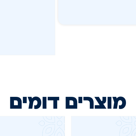
מוצרים דומים