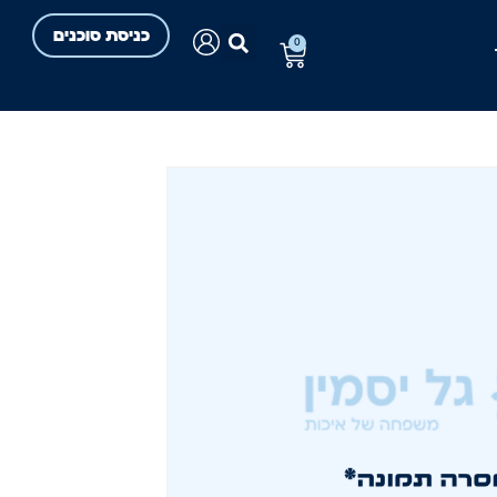
כניסת סוכנים
0