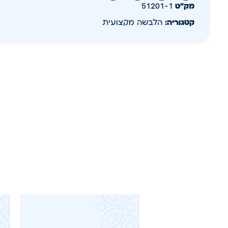
מק״ט
51201-1
קטגוריה:
הלבשה מקצועית