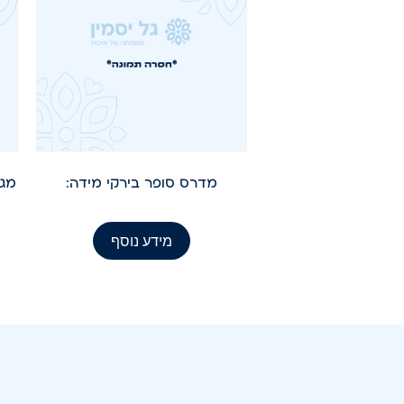
מדרס סופר בירקי מידה:
מגף
מידע נוסף