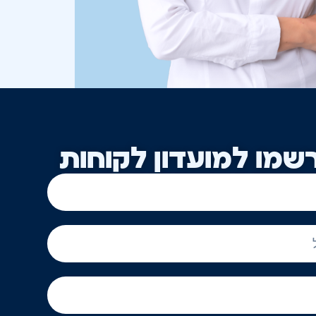
שמו למועדון לקוחות