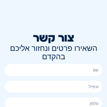
צור קשר
השאירו פרטים ונחזור אליכם
בהקדם