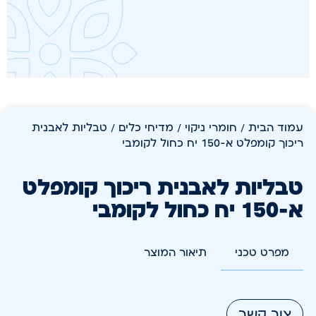
עמוד הבית
/
חומרי ניקוי
/
מדיחי כלים
/ טבליות לאבנית
ריכוך קומפלט א-150 יח כחול לקומבי
טבליות לאבנית ריכוך קומפלט
א-150 יח כחול לקומבי
מפרט טכני
תיאור המוצר
צור קשר