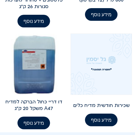
סגורות 26 ק"ג
מידע נוסף
מידע נוסף
דו דריי כחול הברקה למדיח
שכירות חודשית מדיח כלים
A47 משקל 20 ק"ג
מידע נוסף
מידע נוסף