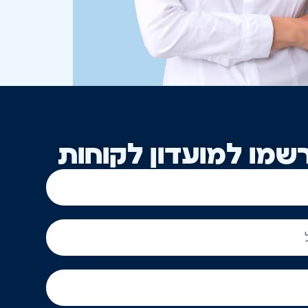
שמו למועדון לקוחות