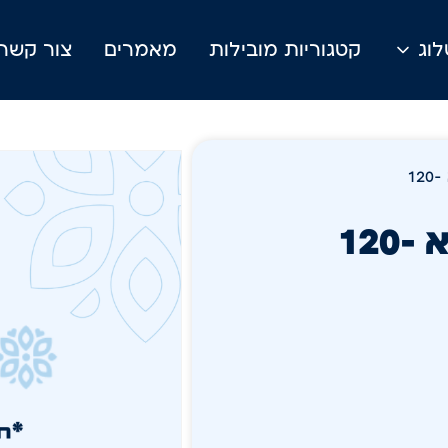
וג
קטגוריות מובילות
מאמרים
צור קשר