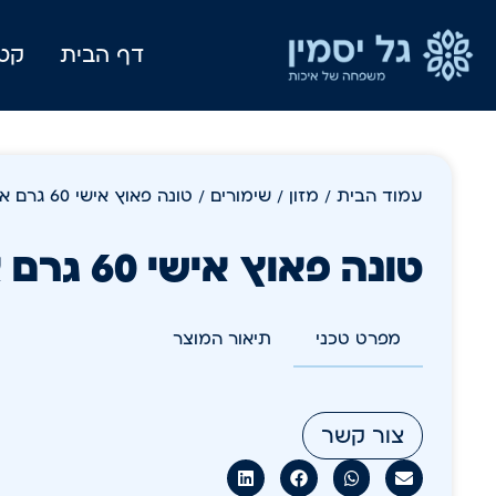
דף הבית
קטל
עמוד הבית
/
מזון
/
שימורים
/ טונה פאוץ אישי 60 גרם א -120
טונה פאוץ אישי 60 גרם א -120
מפרט טכני
תיאור המוצר
צור קשר