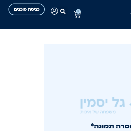
כניסת סוכנים
0