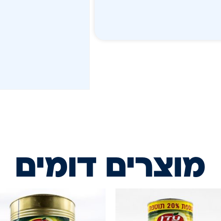
מוצרים דומים