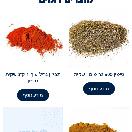
טימין 500 גר מימון שקית
תבלין גריל עוף 1 ק"ג שקית
מימון
מידע נוסף
מידע נוסף