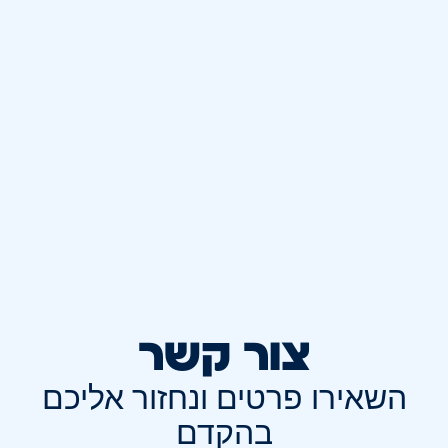
צור קשר
השאירו פרטים ונחזור אליכם
בהקדם