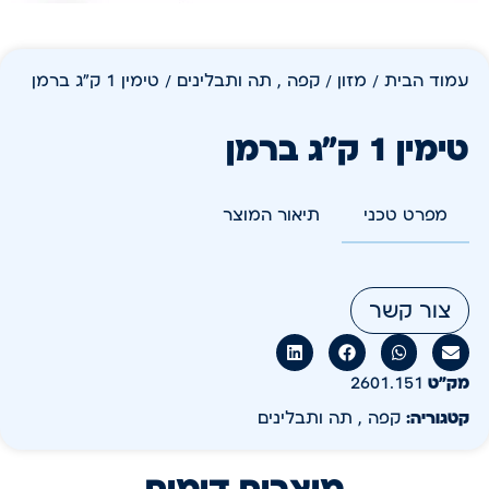
עמוד הבית
/
מזון
/
קפה , תה ותבלינים
/ טימין 1 ק"ג ברמן
טימין 1 ק"ג ברמן
מפרט טכני
תיאור המוצר
צור קשר
מק״ט
2601.151
קטגוריה:
קפה , תה ותבלינים
מוצרים דומים