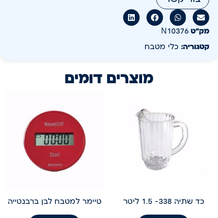
מק״ט
N10376
קטגוריה:
כלי מטבח
מוצרים דומים
כד שתיה 338- 1.5 ליטר
טיימר למטבח לבן ברבנטייה