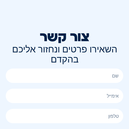
צור קשר
השאירו פרטים ונחזור אליכם
בהקדם