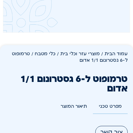
עמוד הבית
/
מוצרי עזר וכלי בית
/
כלי מטבח
/ טרמופוט
ל-6 גסטרונום 1/1 אדום
טרמופוט ל-6 גסטרונום 1/1
אדום
מפרט טכני
תיאור המוצר
צור קשר