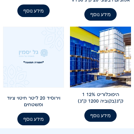
מידע נוסף
מידע נוסף
היפוכלוריט 12% 1
וירוסיד 20 ליטר חיטוי ציוד
ק"ג(בקוביה 1200 ק"ג)
ומשטחים
מידע נוסף
מידע נוסף