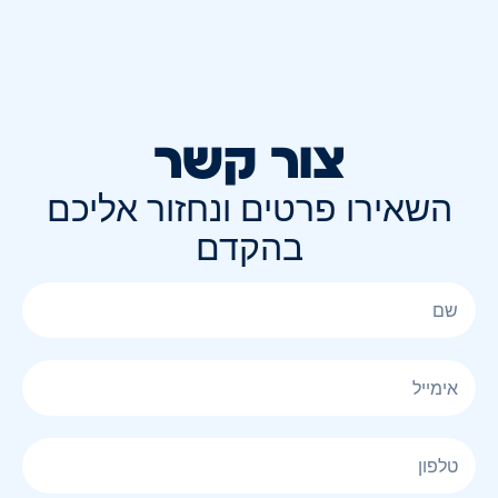
צור קשר
השאירו פרטים ונחזור אליכם
בהקדם