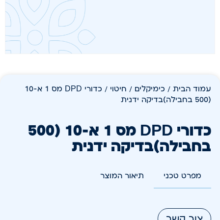
עמוד הבית
/
כימיקלים
/
חיטוי
/ כדורי DPD מס 1 א-10
(500 בחבילה)בדיקה ידנית
כדורי DPD מס 1 א-10 (500
בחבילה)בדיקה ידנית
מפרט טכני
תיאור המוצר
צור קשר