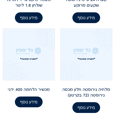
שקעים מרוקע
שולחן 1.8 ליטר
מידע נוסף
מידע נוסף
מלחיה נירוסטה חלון מכסה
מכשיר הלחמה 400 ידני
נירוסטה (72 בקרטון)
מידע נוסף
מידע נוסף