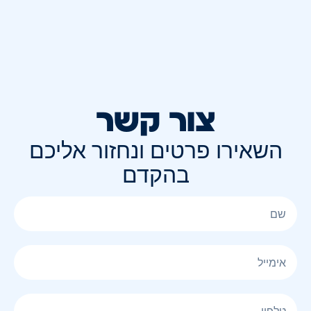
צור קשר
השאירו פרטים ונחזור אליכם
בהקדם