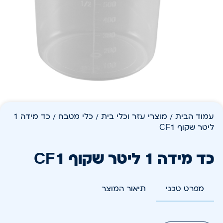
עמוד הבית
/
מוצרי עזר וכלי בית
/
כלי מטבח
/ כד מידה 1
ליטר שקוף CF1
כד מידה 1 ליטר שקוף CF1
מפרט טכני
תיאור המוצר