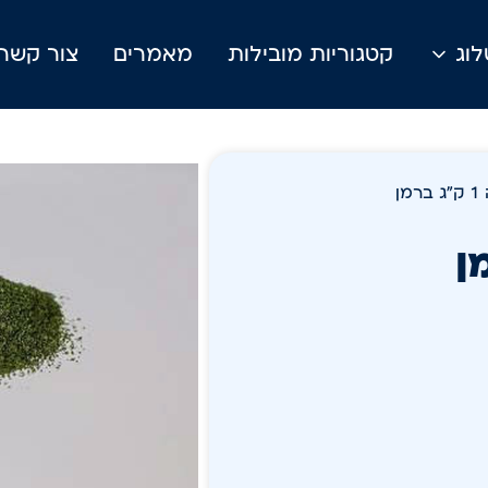
וג
קטגוריות מובילות
מאמרים
צור קשר
ן