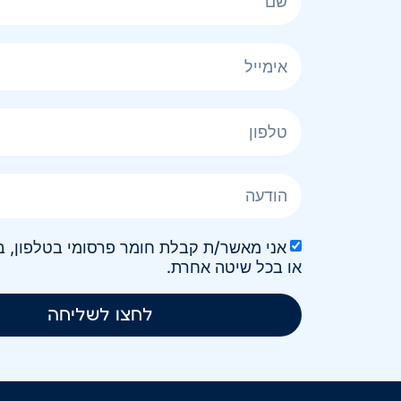
או בכל שיטה אחרת.
לחצו לשליחה