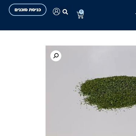
כניסת סוכנים
0