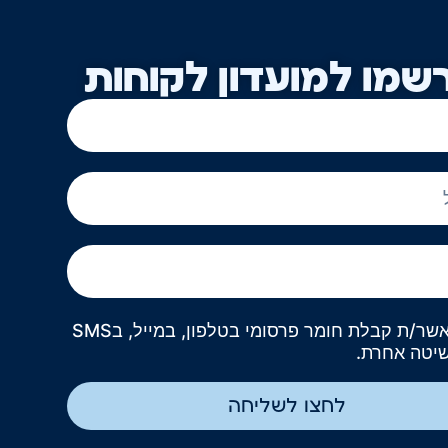
שמו למועדון לקוחות
אני מאשר/ת קבלת חומר פרסומי בטלפון, במייל, בSMS
שיטה אחרת.
לחצו לשליחה