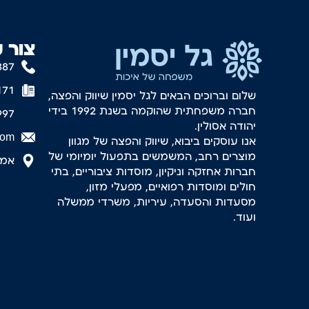
צור 
887
171
שלום וברוכים הבאים לגל יסמין שיווק והפצה,
חברה משפחתית שהוקמה בשנת 1992 בידי
997
יהודה אסולין.
com
אנו עוסקים ביבוא, שיווק והפצה של מגוון
מוצרים רחב, המשמשים בתפעול יומיומי של
אמסטר
חברות אחזקה וניקיון, מוסדות ציבוריים, בתי
חולים ומוסדות רפואיים, מפעלי מזון,
מסעדות והסעדה, עיריות, משרדי ממשלה
ועוד.