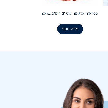
פפריקה מתוקה מס '2 1 ק"ג ברמן
מידע נוסף