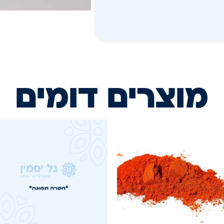
מוצרים דומים