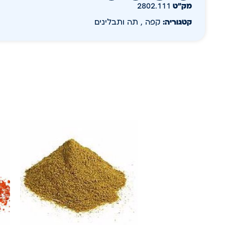
מק״ט
2802.111
קטגוריה:
קפה , תה ותבלינים