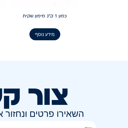
כמון 1 ק"ג מימון שקית
מידע נוסף
צור ק
השאירו פרטים ונחזור 