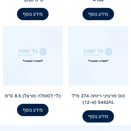
מידע נוסף
מידע נוסף
כוס מרטיני ריוחה 274 מ"ל
כלי לסופלה פורצלן 8.5 ס"מ
5442AL (א-12)
מידע נוסף
מידע נוסף