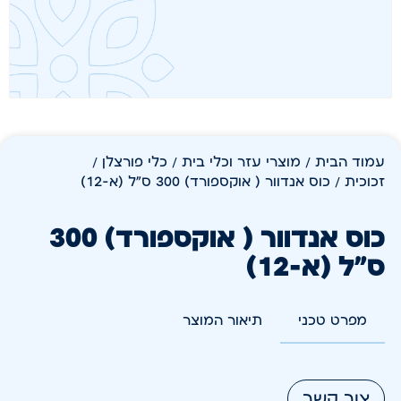
עמוד הבית
/
מוצרי עזר וכלי בית
/
כלי פורצלן /
זכוכית
/ כוס אנדוור ( אוקספורד) 300 ס"ל (א-12)
כוס אנדוור ( אוקספורד) 300
ס"ל (א-12)
מפרט טכני
תיאור המוצר
צור קשר