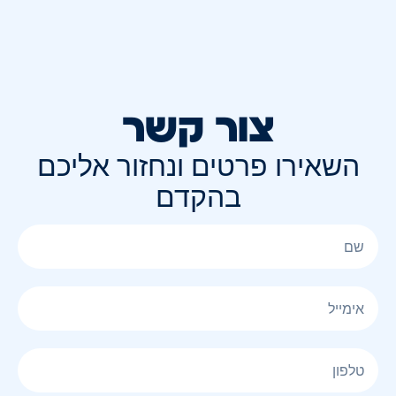
צור קשר
השאירו פרטים ונחזור אליכם
בהקדם