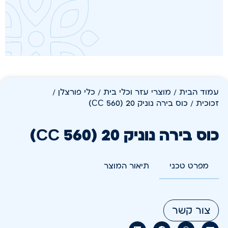
עמוד הבית
/
מוצרי עזר וכלי בית
/
כלי פורצלן /
זכוכית
/ כוס בירה נוניק 20 (560 CC)
כוס בירה נוניק 20 (560 CC)
מפרט טכני
תיאור המוצר
צור קשר