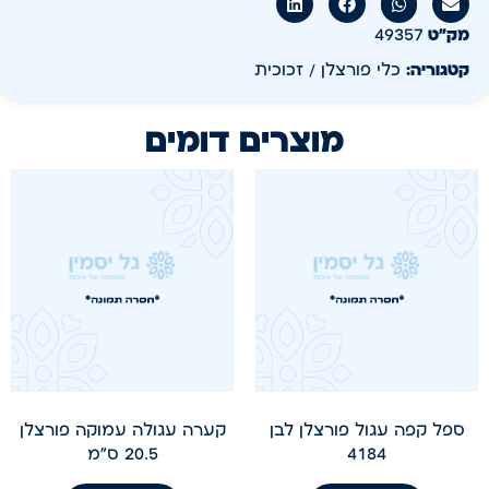
מק״ט
49357
קטגוריה:
כלי פורצלן / זכוכית
מוצרים דומים
ספל קפה עגול פורצלן לבן
קערה עגולה עמוקה פורצלן
4184
20.5 ס"מ