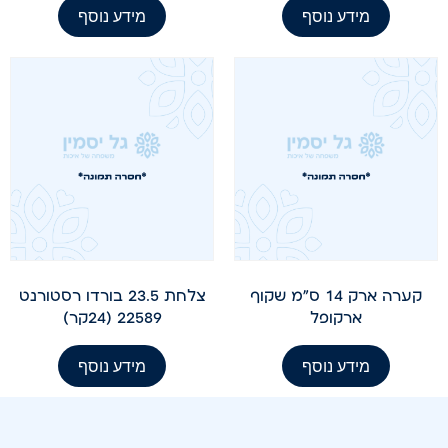
מידע נוסף
מידע נוסף
קערה ארק 14 ס"מ שקוף
צלחת 23.5 בורדו רסטורנט
ארקופל
22589 (24קר)
מידע נוסף
מידע נוסף