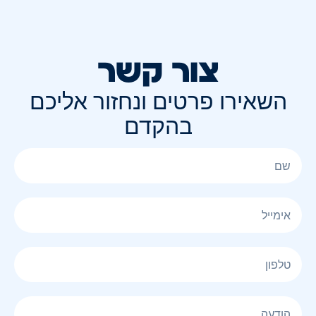
צור קשר
השאירו פרטים ונחזור אליכם
בהקדם