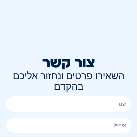
צור קשר
השאירו פרטים ונחזור אליכם
בהקדם