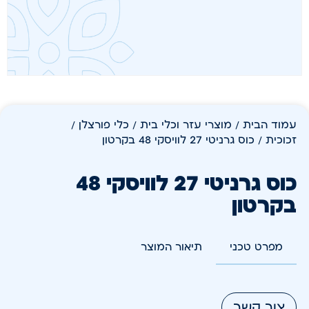
עמוד הבית
/
מוצרי עזר וכלי בית
/
כלי פורצלן /
זכוכית
/ כוס גרניטי 27 לוויסקי 48 בקרטון
כוס גרניטי 27 לוויסקי 48
בקרטון
מפרט טכני
תיאור המוצר
צור קשר