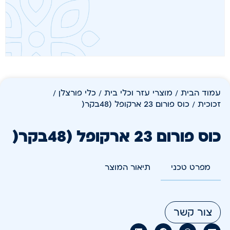
עמוד הבית
/
מוצרי עזר וכלי בית
/
כלי פורצלן /
זכוכית
/ כוס פורום 23 ארקופל (48בקר(
כוס פורום 23 ארקופל (48בקר(
מפרט טכני
תיאור המוצר
צור קשר