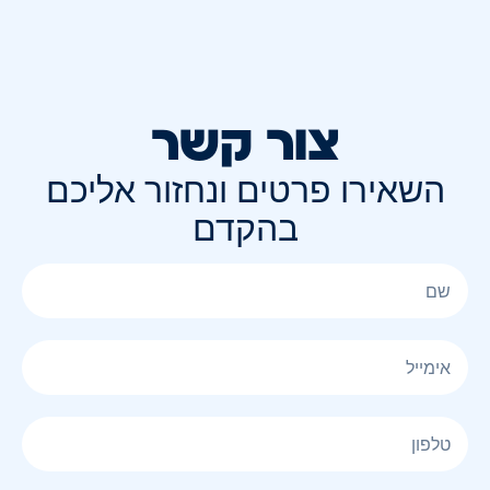
צור קשר
השאירו פרטים ונחזור אליכם
בהקדם