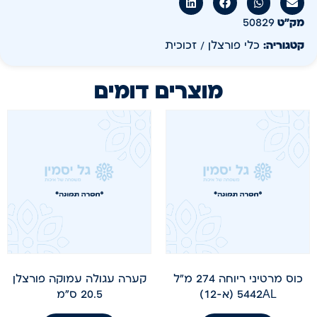
מק״ט
50829
קטגוריה:
כלי פורצלן / זכוכית
מוצרים דומים
כוס מרטיני ריוחה 274 מ"ל
קערה עגולה עמוקה פורצלן
5442AL (א-12)
20.5 ס"מ